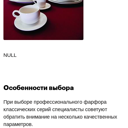
NULL
Особенности выбора
При выборе профессионального фарфора
классических серий специалисты советуют
обратить внимание на несколько качественных
параметров.