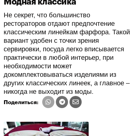
Модная классика
Не секрет, что большинство
рестораторов отдают предпочтение
классическим линейкам фарфора. Такой
вариант удобен с точки зрения
сервировки, посуда легко вписывается
практически в любой интерьер, при
необходимости может
докомплектовываться изделиями из
других классических линеек, а главное –
никогда не выходит из моды.
Поделиться: