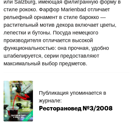
или Salzburg, имеющая филигранную форму в
стиле рококо. Фарфор Marienbad отличает
рельефный орнамент в стиле барокко —
растительный мотив декора включает цветы,
лепестки и бутоны. Посуда немецкого
производителя отличается высокой
функциональностью: она прочная, удобно
штабелируется, серии предоставляют
максимальный выбор предметов.
Публикация упоминается в
журнале:
Ресторановед №3/2008