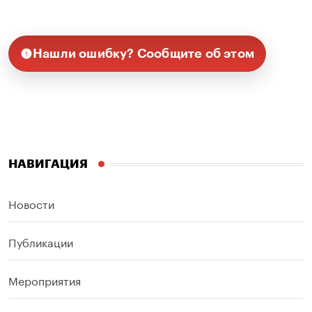
Нашли ошибку? Сообщите об этом
НАВИГАЦИЯ
Новости
Публикации
Мероприятия