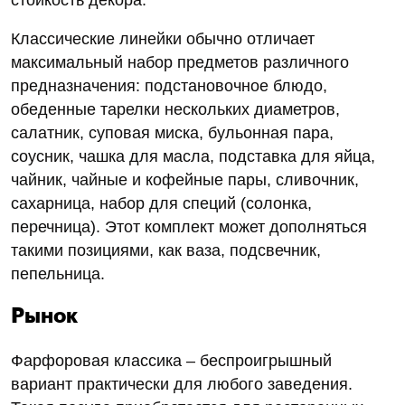
Классические линейки обычно отличает
максимальный набор предметов различного
предназначения: подстановочное блюдо,
обеденные тарелки нескольких диаметров,
салатник, суповая миска, бульонная пара,
соусник, чашка для масла, подставка для яйца,
чайник, чайные и кофейные пары, сливочник,
сахарница, набор для специй (солонка,
перечница). Этот комплект может дополняться
такими позициями, как ваза, подсвечник,
пепельница.
Рынок
Фарфоровая классика – беспроигрышный
вариант практически для любого заведения.