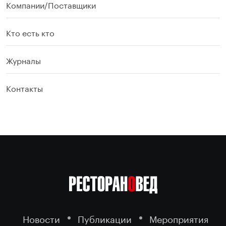
Компании/Поставщики
Кто есть кто
Журналы
Контакты
Новости
Публикации
Мероприятия