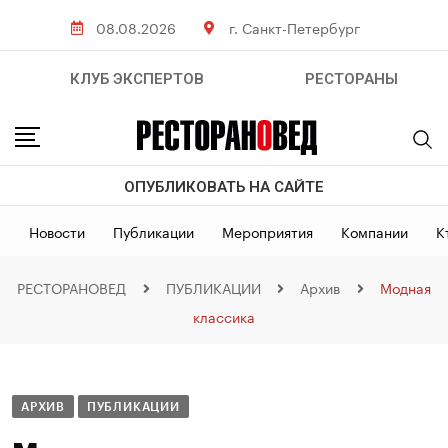
08.08.2026
г. Санкт-Петербург
КЛУБ ЭКСПЕРТОВ
РЕСТОРАНЫ
ОПУБЛИКОВАТЬ НА САЙТЕ
Новости
Публикации
Мероприятия
Компании
К
РЕСТОРАНОВЕД
ПУБЛИКАЦИИ
Архив
Модная
классика
АРХИВ
ПУБЛИКАЦИИ