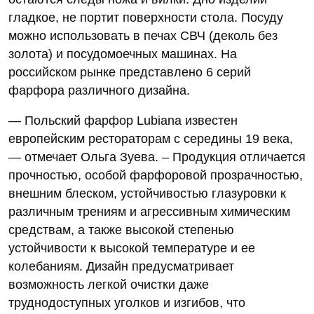
гладкое, не портит поверхности стола. Посуду
можно использовать в печах СВЧ (деколь без
золота) и посудомоечных машинах. На
российском рынке представлено 6 серий
фарфора различного дизайна.
— Польский фарфор Lubiana известен
европейским рестораторам с середины 19 века,
— отмечает Ольга Зуева. – Продукция отличается
прочностью, особой фарфоровой прозрачностью,
внешним блеском, устойчивостью глазуровки к
различным трениям и агрессивным химическим
средствам, а также высокой степенью
устойчивости к высокой температуре и ее
колебаниям. Дизайн предусматривает
возможность легкой очистки даже
труднодоступных уголков и изгибов, что