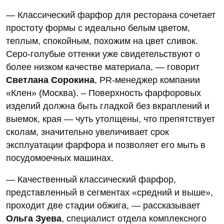
— Классический фарфор для ресторана сочетает
простоту формы с идеально белым цветом,
теплым, спокойным, похожим на цвет сливок.
Серо-голубые оттенки уже свидетельствуют о
более низком качестве материала, — говорит
Светлана Сорокина
, PR-менеджер компании
«Клен» (Москва). – Поверхность фарфоровых
изделий должна быть гладкой без вкраплений и
выемок, края — чуть утолщены, что препятствует
сколам, значительно увеличивает срок
эксплуатации фарфора и позволяет его мыть в
посудомоечных машинах.
— Качественный классический фарфор,
представленный в сегментах «средний и выше»,
проходит две стадии обжига, — рассказывает
Ольга Зуева
, специалист отдела комплексного