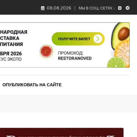
08.08.2026
МЫ В СОЦ. СЕТЯХ :
ОПУБЛИКОВАТЬ НА САЙТЕ