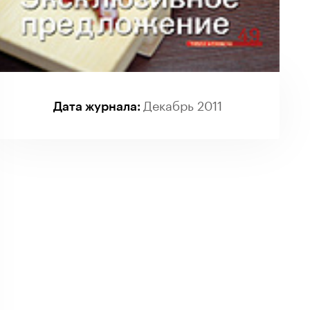
Декабрь 2011
Дата журнала: