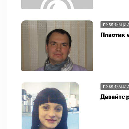
ПУБЛИКАЦИ
Пластик v
ПУБЛИКАЦИ
Давайте 