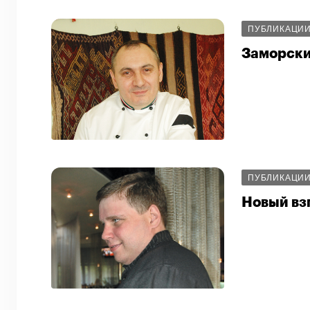
ПУБЛИКАЦИ
Заморски
ПУБЛИКАЦИ
Новый вз