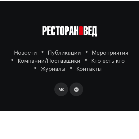
Новости
Публикации
Мероприятия
Компании/Поставщики
Кто есть кто
Журналы
Контакты
2026 ©
- портал о ресторанном
РЕСТОРАНОВЕД