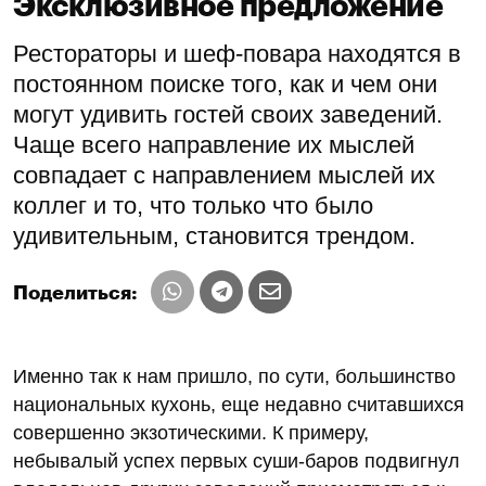
Эксклюзивное предложение
Рестораторы и шеф-повара находятся в
постоянном поиске того, как и чем они
могут удивить гостей своих заведений.
Чаще всего направление их мыслей
совпадает с направлением мыслей их
коллег и то, что только что было
удивительным, становится трендом.
Поделиться:
Именно так к нам пришло, по сути, большинство
национальных кухонь, еще недавно считавшихся
совершенно экзотическими. К примеру,
небывалый успех первых суши-баров подвигнул