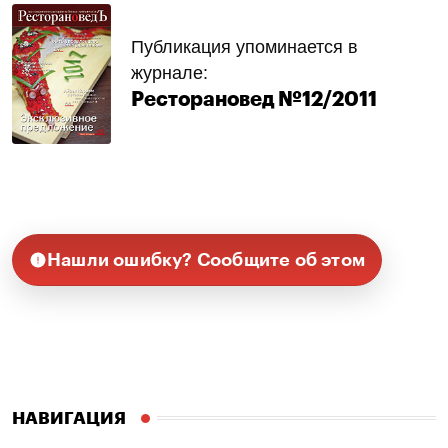
Публикация упоминается в
журнале:
Ресторановед №12/2011
Нашли ошибку? Сообщите об этом
НАВИГАЦИЯ