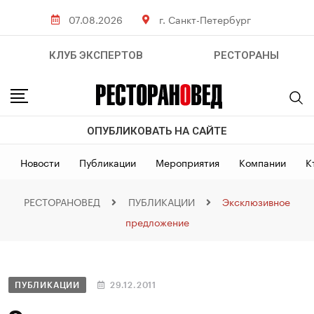
07.08.2026
г. Санкт-Петербург
КЛУБ ЭКСПЕРТОВ
РЕСТОРАНЫ
ОПУБЛИКОВАТЬ НА САЙТЕ
Новости
Публикации
Мероприятия
Компании
К
РЕСТОРАНОВЕД
ПУБЛИКАЦИИ
Эксклюзивное
предложение
ПУБЛИКАЦИИ
29.12.2011