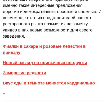
именно такие интересные предложения –
дорогие и демократичные, простые и сложные. И,
возможно, кто-то из представителей нашего
ресторанного рынка возьмет их на заметку,
увидев в них новые возможности для своего
заведения.
Фиалки в сахаре и розовые лепестки в
придачу
Новый взгляд на привычные продукты
Заморские редкости
Вкус еды в темноте меняется кардинально
«