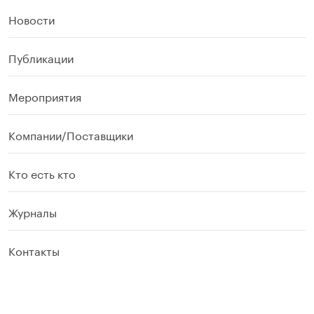
Новости
Публикации
Мероприятия
Компании/Поставщики
Кто есть кто
Журналы
Контакты