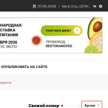
07.08.2026
МЫ В СОЦ. СЕТЯХ :
ОПУБЛИКОВАТЬ НА САЙТЕ
родукты
Свежий номер
Архив