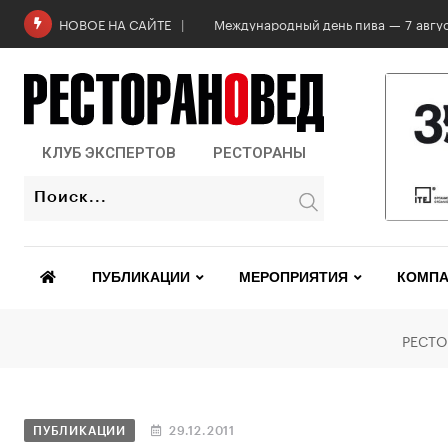
Роскачество проверило бургеры в 2
НОВОЕ НА САЙТЕ
КЛУБ ЭКСПЕРТОВ
РЕСТОРАНЫ
ПУБЛИКАЦИИ
МЕРОПРИЯТИЯ
КОМПА
РЕСТО
ПУБЛИКАЦИИ
29.12.2011