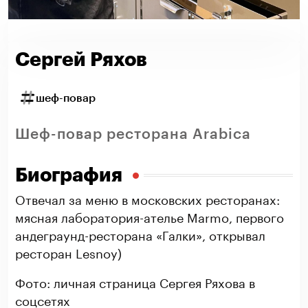
Сергей Ряхов
шеф-повар
Шеф-повар ресторана Arabica
Биография
Отвечал за меню в московских ресторанах:
мясная лаборатория-ателье Marmo, первого
андеграунд-ресторана «Галки», открывал
ресторан Lesnoy)
Фото: личная страница Сергея Ряхова в
соцсетях