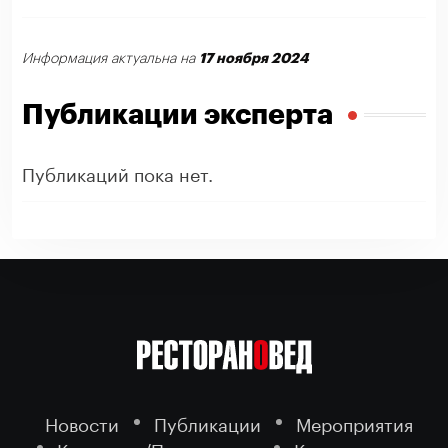
17 ноября 2024
Информация актуальна на
Публикации эксперта
Публикаций пока нет.
Новости
Публикации
Мероприятия
Компании/Поставщики
Кто есть кто