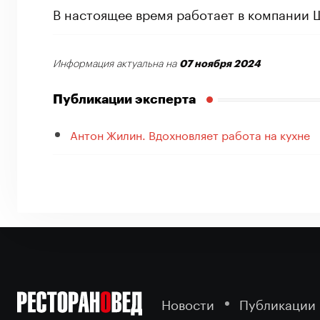
В настоящее время работает в компании
07 ноября 2024
Информация актуальна на
Публикации эксперта
Антон Жилин. Вдохновляет работа на кухне
Новости
Публикации