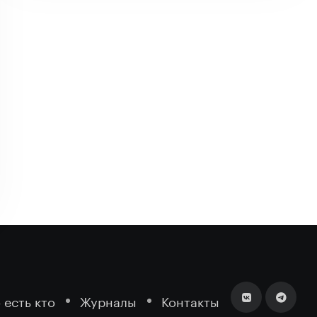
 есть кто
Журналы
Контакты