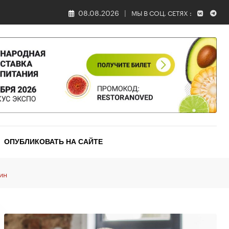
08.08.2026
МЫ В СОЦ. СЕТЯХ :
ОПУБЛИКОВАТЬ НА САЙТЕ
ин