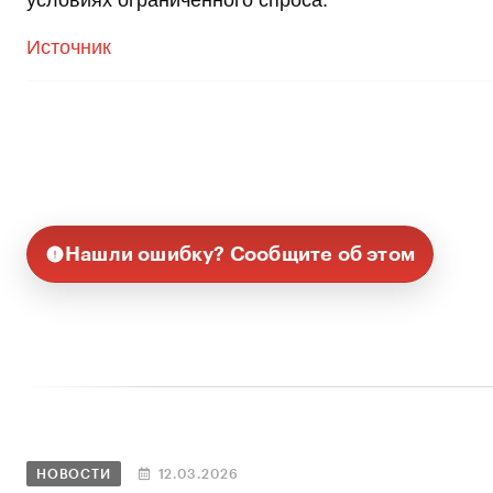
Источник
Нашли ошибку? Сообщите об этом
НОВОСТИ
12.03.2026