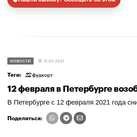
НОВОСТИ
11.02.2021
Теги:
фудкорт
12 февраля в Петербурге возо
В Петербурге с 12 февраля 2021 года сн
Поделиться: