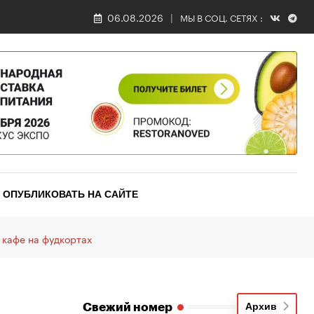
06.08.2026
МЫ В СОЦ. СЕТЯХ :
ОПУБЛИКОВАТЬ НА САЙТЕ
 кафе на фудкортах
Свежий номер
Архив