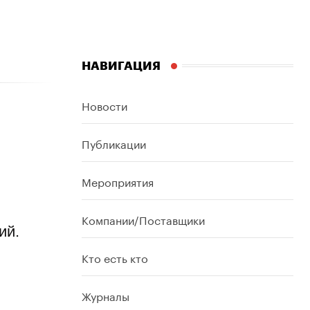
НАВИГАЦИЯ
Новости
Публикации
Мероприятия
Компании/Поставщики
ий.
Кто есть кто
Журналы