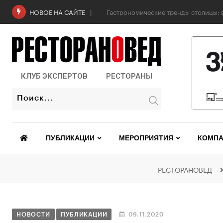
Гастрономические тренды столицы: в
НОВОЕ НА САЙТЕ
КЛУБ ЭКСПЕРТОВ
РЕСТОРАНЫ
ПУБЛИКАЦИИ
МЕРОПРИЯТИЯ
КОМПА
РЕСТОРАНОВЕД
НОВОСТИ
ПУБЛИКАЦИИ
09.11.2020