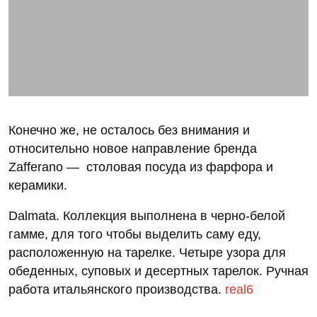
Конечно же, не осталось без внимания и
относительно новое направление бренда
Zafferano — столовая посуда из фарфора и
керамики.
Dalmata. Коллекция выполнена в черно-белой
гамме, для того чтобы выделить саму еду,
расположенную на тарелке. Четыре узора для
обеденных, суповых и десертных тарелок. Ручная
работа итальянского производства.
real6