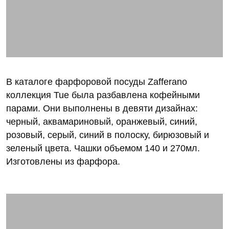
В каталоге фарфоровой посуды Zafferano
коллекция Tue была разбавлена кофейными
парами. Они выполнены в девяти дизайнах:
черный, аквамариновый, оранжевый, синий,
розовый, серый, синий в полоску, бирюзовый и
зеленый цвета. Чашки объемом 140 и 270мл.
Изготовлены из фарфора.