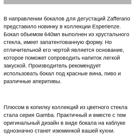
В направлении бокалов для дегустаций Zafferano
представило новинку в коллекции Esperienze.
Бокал объемом 640мл выполнен из хрустального
стекла, имеет запатентованную форму. Но
отличительной его чертой является основание,
которое поможет сопроводить напиток легкой
закуской. Производитель рекомендует
использовать бокал под красные вина, пиво и
различные аперитивы.
Плюсом в копилку коллекций из цветного стекла
стала серия Gamba. Практичный и вместе с тем
оригинальный дизайн в виде бокала на каблуке
однозначно станет изюминкой вашей кухни.