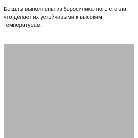
Бокалы выполнены из боросиликатного стекла,
что делает их устойчивыми к высоким
температурам.