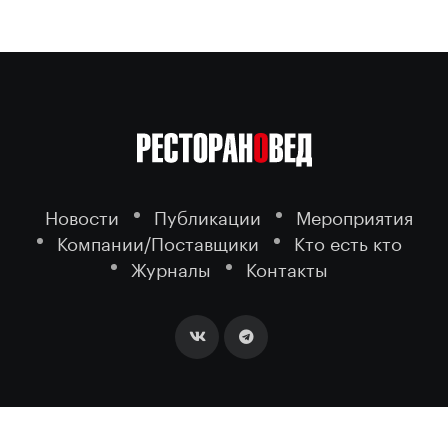
Новости
Публикации
Мероприятия
Компании/Поставщики
Кто есть кто
Журналы
Контакты