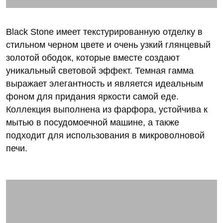
Black Stone имеет текстурированную отделку в
стильном черном цвете и очень узкий глянцевый
золотой ободок, которые вместе создают
уникальный световой эффект. Темная гамма
выражает элегантность и является идеальным
фоном для придания яркости самой еде.
Коллекция выполнена из фарфора, устойчива к
мытью в посудомоечной машине, а также
подходит для использования в микроволновой
печи.