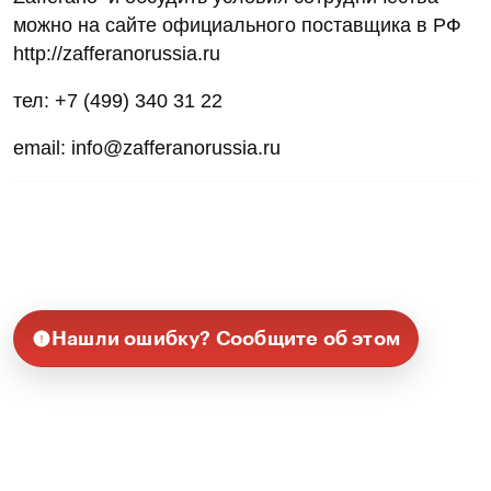
можно на сайте официального поставщика в РФ
http://zafferanorussia.ru
тел: +7 (499) 340 31 22
email: info@zafferanorussia.ru
Нашли ошибку? Сообщите об этом