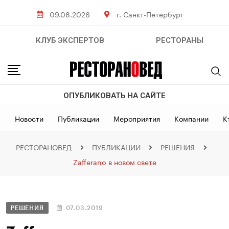
09.08.2026
г. Санкт-Петербург
КЛУБ ЭКСПЕРТОВ
РЕСТОРАНЫ
ОПУБЛИКОВАТЬ НА САЙТЕ
Новости
Публикации
Мероприятия
Компании
К
РЕСТОРАНОВЕД
ПУБЛИКАЦИИ
РЕШЕНИЯ
Zafferano в новом свете
РЕШЕНИЯ
07.03.2019