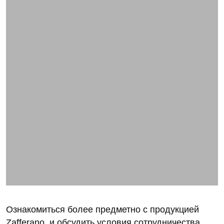
Ознакомиться более предметно с продукцией
Zafferano и обсудить условия сотрудничества