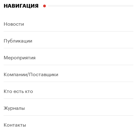
НАВИГАЦИЯ
Новости
Публикации
Мероприятия
Компании/Поставщики
Кто есть кто
Журналы
Контакты