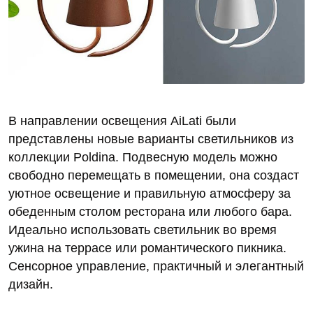
В направлении освещения AiLati были
представлены новые варианты светильников из
коллекции Poldina. Подвесную модель можно
свободно перемещать в помещении, она создаст
уютное освещение и правильную атмосферу за
обеденным столом ресторана или любого бара.
Идеально использовать светильник во время
ужина на террасе или романтического пикника.
Сенсорное управление, практичный и элегантный
дизайн.