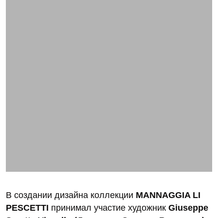
В создании дизайна коллекции
MANNAGGIA LI
PESCETTI
принимал участие художник
Giuseppe