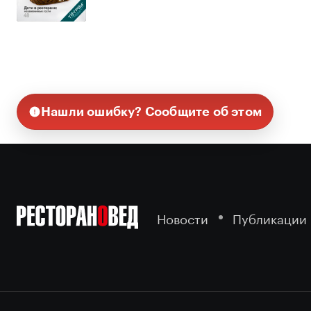
Нашли ошибку? Сообщите об этом
Новости
Публикации