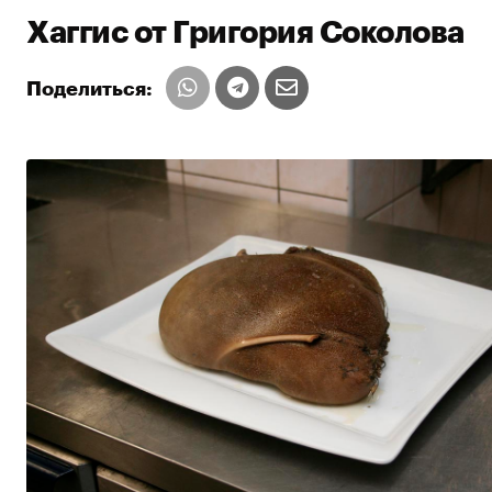
Хаггис от Григория Соколова
Поделиться: