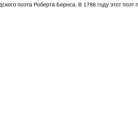
кого поэта Роберта Бернса. В 1786 году этот поэт 