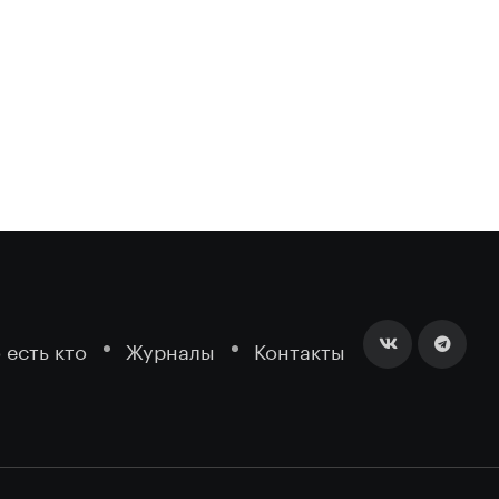
 есть кто
Журналы
Контакты