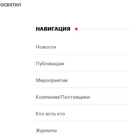
посвятил
НАВИГАЦИЯ
Новости
Публикации
Мероприятия
Компании/Поставщики
Кто есть кто
Журналы