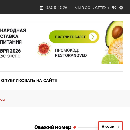
07.08.2026
МЫ В СОЦ. СЕТЯХ :
ОПУБЛИКОВАТЬ НА САЙТЕ
ова
Свежий номер
Архив