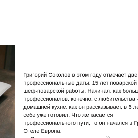
Григорий Соколов в этом году отмечает две
профессиональные даты: 15 лет поварской
шеф-поварской работы. Начинал, как боль
профессионалов, конечно, с любительства
домашней кухне: как он рассказывает, в 6 л
себе уже готовил. Что же касается
профессионального пути, то он начался в 
Отеле Европа.