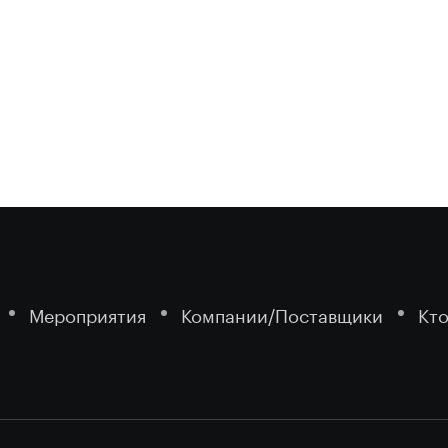
Мероприятия
Компании/Поставщики
Кто