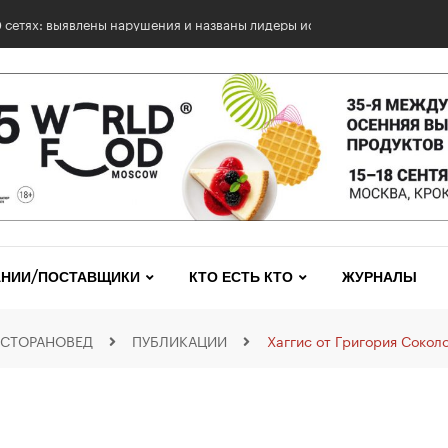
НИИ/ПОСТАВЩИКИ
КТО ЕСТЬ КТО
ЖУРНАЛЫ
ЕСТОРАНОВЕД
ПУБЛИКАЦИИ
Хаггис от Григория Сокол