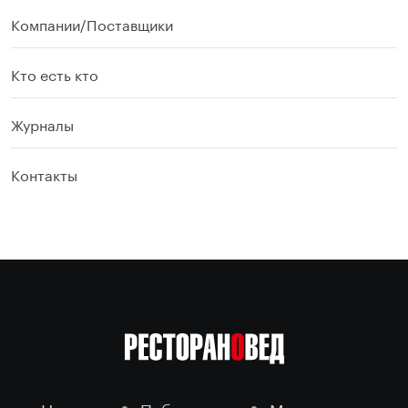
Компании/Поставщики
Кто есть кто
Журналы
Контакты