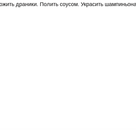
ожить драники. Полить соусом. Украсить шампиньон