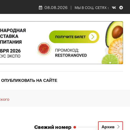
08.08.2026
МЫ В СОЦ. СЕТЯХ :
ОПУБЛИКОВАТЬ НА САЙТЕ
ского
Свежий номер
Архив