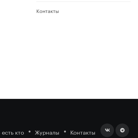
Контакты
 есть кто
Журналы
Контакты