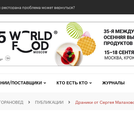
та 2026
НИИ/ПОСТАВЩИКИ
КТО ЕСТЬ КТО
ЖУРНАЛЫ
ТОРАНОВЕД
ПУБЛИКАЦИИ
Драники от Сергея Малахов