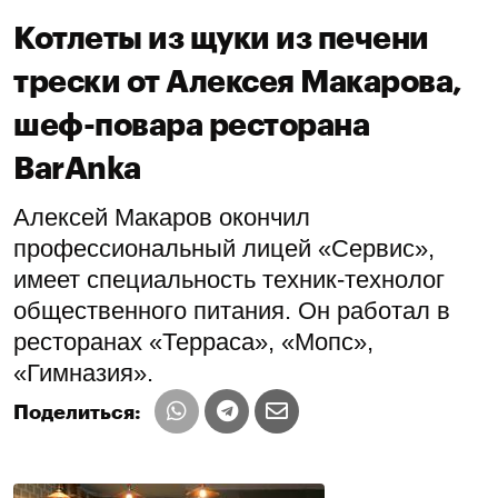
Котлеты из щуки из печени
трески от Алексея Макарова,
шеф-повара ресторана
BarAnka
Алексей Макаров окончил
профессиональный лицей «Сервис»,
имеет специальность техник-технолог
общественного питания. Он работал в
ресторанах «Терраса», «Мопс»,
«Гимназия».
Поделиться: