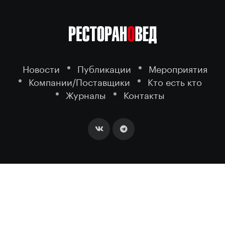
Новости
Публикации
Мероприятия
Компании/Поставщики
Кто есть кто
Журналы
Контакты
2026 ©
- портал о ресторанном
РЕСТОРАНОВЕД
бизнесе.