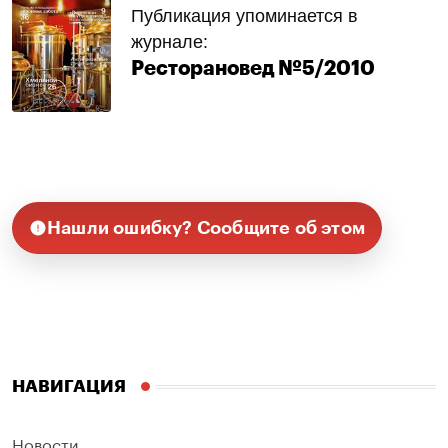
Публикация упоминается в
журнале:
Ресторановед №5/2010
Нашли ошибку? Сообщите об этом
НАВИГАЦИЯ
Новости