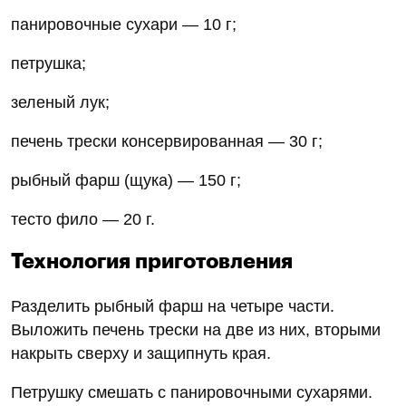
панировочные сухари — 10 г;
петрушка;
зеленый лук;
печень трески консервированная — 30 г;
рыбный фарш (щука) — 150 г;
тесто фило — 20 г.
Технология приготовления
Разделить рыбный фарш на четыре части.
Выложить печень трески на две из них, вторыми
накрыть сверху и защипнуть края.
Петрушку смешать с панировочными сухарями.