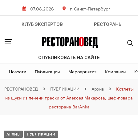
07.08.2026
г. Санкт-Петербург
КЛУБ ЭКСПЕРТОВ
РЕСТОРАНЫ
ОПУБЛИКОВАТЬ НА САЙТЕ
Новости
Публикации
Мероприятия
Компании
К
РЕСТОРАНОВЕД
ПУБЛИКАЦИИ
Архив
Котлеты
из щуки из печени трески от Алексея Макарова, шеф-повара
ресторана BarAnka
АРХИВ
ПУБЛИКАЦИИ