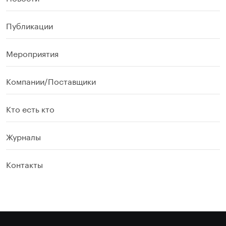
Публикации
Мероприятия
Компании/Поставщики
Кто есть кто
Журналы
Контакты