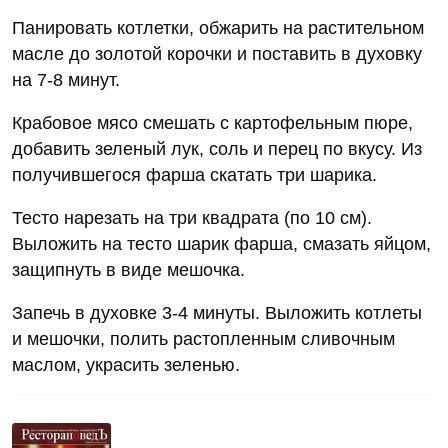
Панировать котлетки, обжарить на растительном
масле до золотой корочки и поставить в духовку
на 7-8 минут.
Крабовое мясо смешать с картофельным пюре,
добавить зеленый лук, соль и перец по вкусу. Из
получившегося фарша скатать три шарика.
Тесто нарезать на три квадрата (по 10 см).
Выложить на тесто шарик фарша, смазать яйцом,
защипнуть в виде мешочка.
Запечь в духовке 3-4 минуты. Выложить котлеты
и мешочки, полить растопленным сливочным
маслом, украсить зеленью.