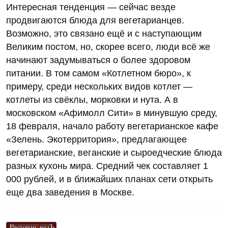
Интересная тенденция — сейчас везде
продвигаются блюда для вегетарианцев.
Возможно, это связано ещё и с наступающим
Великим постом, но, скорее всего, люди всё же
начинают задумываться о более здоровом
питании. В том самом «Котлетном бюро», к
примеру, среди нескольких видов котлет —
котлеты из свёклы, морковки и нута. А в
московском «Афимолл Сити» в минувшую среду,
18 февраля, начало работу вегетарианское кафе
«Зелень. Экотерритория», предлагающее
вегетарианские, веганские и сыроедческие блюда
разных кухонь мира. Средний чек составляет 1
000 рублей, и в ближайших планах сети открыть
еще два заведения в Москве.