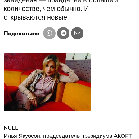
количестве, чем обычно. И —
открываются новые.
Поделиться:
NULL
Илья Якубсон, председатель президиума АКОРТ