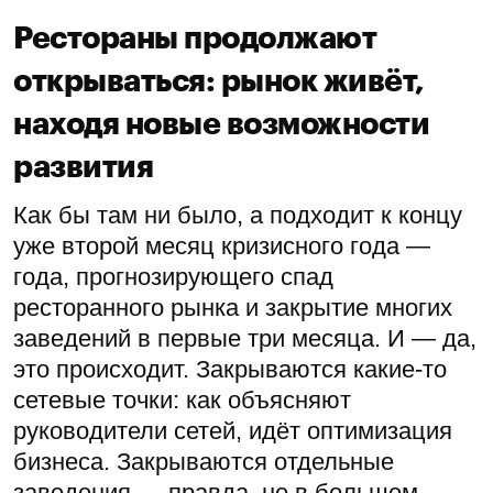
Рестораны продолжают
открываться: рынок живёт,
находя новые возможности
развития
Как бы там ни было, а подходит к концу
уже второй месяц кризисного года —
года, прогнозирующего спад
ресторанного рынка и закрытие многих
заведений в первые три месяца. И — да,
это происходит. Закрываются какие-то
сетевые точки: как объясняют
руководители сетей, идёт оптимизация
бизнеса. Закрываются отдельные
заведения — правда, не в большем