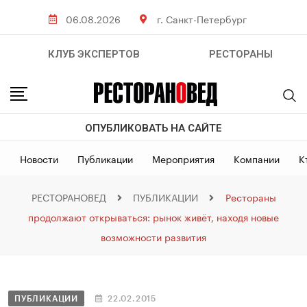
06.08.2026
г. Санкт-Петербург
КЛУБ ЭКСПЕРТОВ
РЕСТОРАНЫ
ОПУБЛИКОВАТЬ НА САЙТЕ
Новости
Публикации
Мероприятия
Компании
К
РЕСТОРАНОВЕД
ПУБЛИКАЦИИ
Рестораны
продолжают открываться: рынок живёт, находя новые
возможности развития
ПУБЛИКАЦИИ
22.02.2015