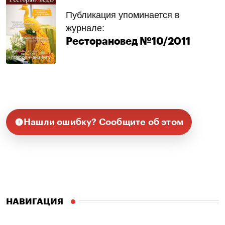
Публикация упоминается в
журнале:
Ресторановед №10/2011
Нашли ошибку? Сообщите об этом
НАВИГАЦИЯ