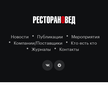
Новости
Публикации
Мероприятия
Компании/Поставщики
Кто есть кто
Журналы
Контакты
2026 ©
- портал о ресторанном
РЕСТОРАНОВЕД