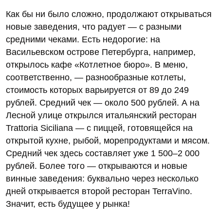
Как бы ни было сложно, продолжают открываться
новые заведения, что радует — с разными
средними чеками. Есть недорогие: на
Васильевском острове Петербурга, например,
открылось кафе «Котлетное бюро». В меню,
соответственно, — разнообразные котлеты,
стоимость которых варьируется от 89 до 249
рублей. Средний чек — около 500 рублей. А на
Лесной улице открылся итальянский ресторан
Trattoria Siciliana — с пиццей, готовящейся на
открытой кухне, рыбой, морепродуктами и мясом.
Средний чек здесь составляет уже 1 500–2 000
рублей. Более того — открываются и новые
винные заведения: буквально через несколько
дней открывается второй ресторан TerraVino.
Значит, есть будущее у рынка!