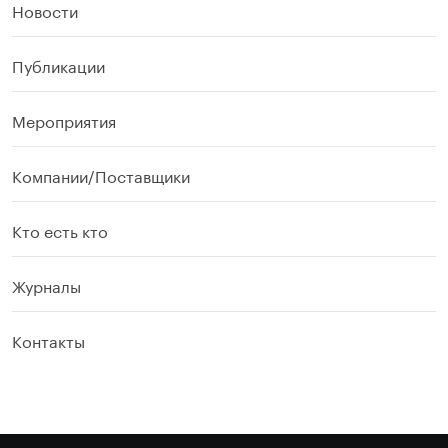
Новости
Публикации
Мероприятия
Компании/Поставщики
Кто есть кто
Журналы
Контакты