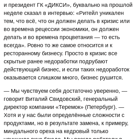
и президент ГК «ДИКСИ», буквально на прошлой
неделе сказал в интервью: «Ритейл уникален
тем, что всё, что он должен делать в кризис или
во времена рецессии экономики, он должен
делать и во времена процветания — то есть
всегда». Ровно то же самое относится и к
ресторанному бизнесу. Просто в кризис все
скрытые ранее недоработки подрубают
действующий бизнес, и если таких недоработок
оказывается слишком много, бизнес рушится.
— Мы чувствуем себя достаточно уверенно, —
говорит Виталий Свидовский, генеральный
директор компании «Теремок» (Петербург). —
Хотя и у нас были определённые сложности с
продуктами, но в результате замена, к примеру,
миндального ореха на кедровый только