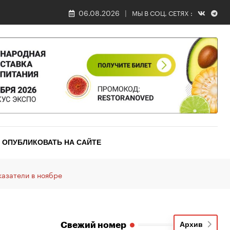
06.08.2026
МЫ В СОЦ. СЕТЯХ :
ОПУБЛИКОВАТЬ НА САЙТЕ
казатели в ноябре
Свежий номер
Архив