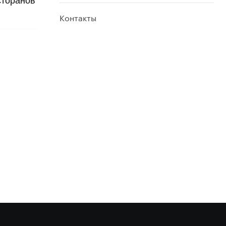
сторанов
Контакты