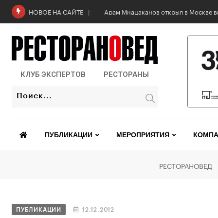
Арам Мнацаканов открыл в Москве в
НОВОЕ НА САЙТЕ
КЛУБ ЭКСПЕРТОВ
РЕСТОРАНЫ
ПУБЛИКАЦИИ
МЕРОПРИЯТИЯ
КОМПА
РЕСТОРАНОВЕД
ПУБЛИКАЦИИ
12.12.2012