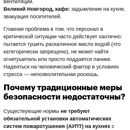
вентиляции.
Великий Новгород, кафе:
задымление на кухне,
эвакуация посетителей.
Главная проблема в том, что персонал в
критической ситуации часто действует хаотично:
пытается тушить раскаленное масло водой (что
категорически запрещено), не может найти
огнетушитель или просто поддается панике.
Надеяться на человеческий фактор в условиях
стресса — непозволительная роскошь.
Почему традиционные меры
безопасности недостаточны?
Существующие нормы
не требуют
обязательной установки автоматических
систем пожаротушения (АУПТ) на кухнях
с