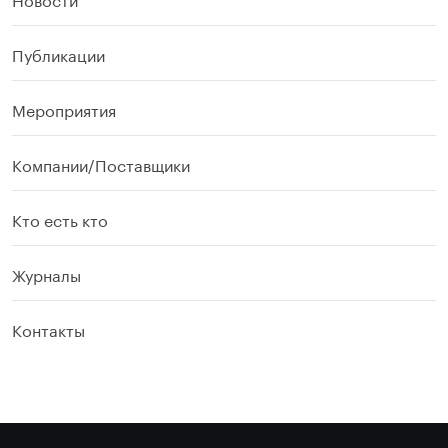
Публикации
Мероприятия
Компании/Поставщики
Кто есть кто
Журналы
Контакты