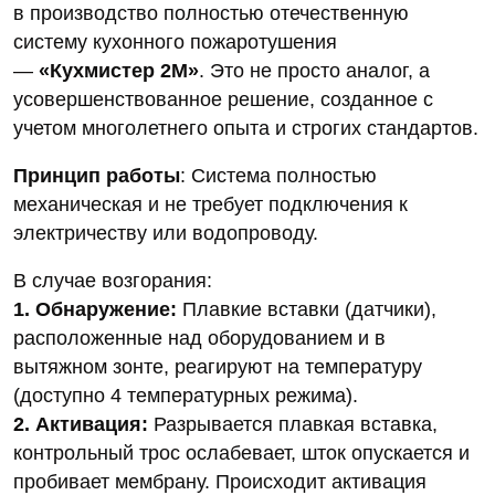
в производство полностью отечественную
систему кухонного пожаротушения
—
«Кухмистер 2М»
. Это не просто аналог, а
усовершенствованное решение, созданное с
учетом многолетнего опыта и строгих стандартов.
Принцип работы
: Система полностью
механическая и не требует подключения к
электричеству или водопроводу.
В случае возгорания:
1. Обнаружение:
Плавкие вставки (датчики),
расположенные над оборудованием и в
вытяжном зонте, реагируют на температуру
(доступно 4 температурных режима).
2. Активация:
Разрывается плавкая вставка,
контрольный трос ослабевает, шток опускается и
пробивает мембрану. Происходит активация