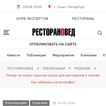
09.08.2026
г. Санкт-Петербург
КЛУБ ЭКСПЕРТОВ
РЕСТОРАНЫ
ОПУБЛИКОВАТЬ НА САЙТЕ
Новости
Публикации
Мероприятия
Компании
К
РЕСТОРАНОВЕД
ПУБЛИКАЦИИ
РЕШЕНИЯ
Пожар на кухне: скрытая угроза для ресторанов и отелей.
Как избежать катастрофы?
ПУБЛИКАЦИИ
РЕШЕНИЯ
13.06.2026