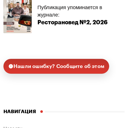
Публикация упоминается в
журнале:
Ресторановед №2, 2026
Нашли ошибку? Сообщите об этом
НАВИГАЦИЯ
Новости