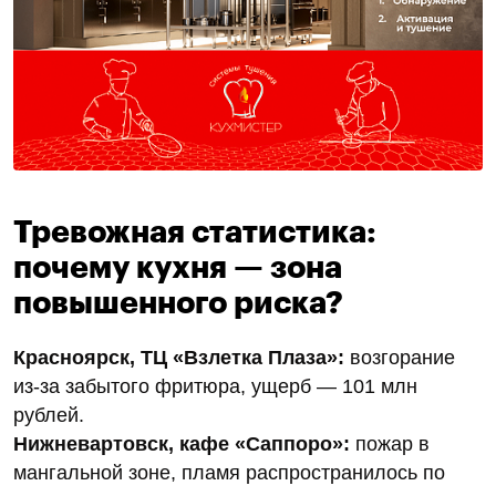
Тревожная статистика:
почему кухня — зона
повышенного риска?
Красноярск, ТЦ «Взлетка Плаза»:
возгорание
из-за забытого фритюра, ущерб — 101 млн
рублей.
Нижневартовск, кафе «Саппоро»:
пожар в
мангальной зоне, пламя распространилось по