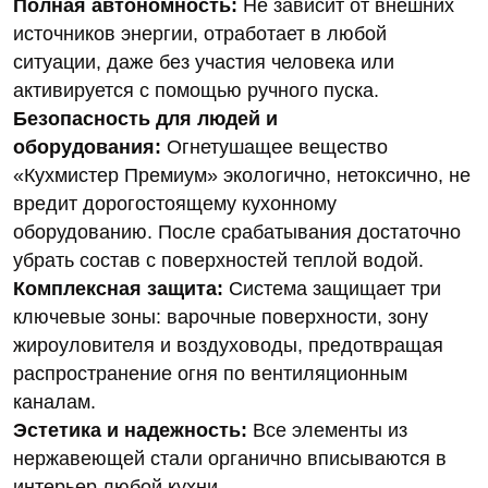
Полная автономность:
Не зависит от внешних
источников энергии, отработает в любой
ситуации, даже без участия человека или
активируется с помощью ручного пуска.
Безопасность для людей и
оборудования:
Огнетушащее вещество
«Кухмистер Премиум» экологично, нетоксично, не
вредит дорогостоящему кухонному
оборудованию. После срабатывания достаточно
убрать состав с поверхностей теплой водой.
Комплексная защита:
Система защищает три
ключевые зоны: варочные поверхности, зону
жироуловителя и воздуховоды, предотвращая
распространение огня по вентиляционным
каналам.
Эстетика и надежность:
Все элементы из
нержавеющей стали органично вписываются в
интерьер любой кухни.