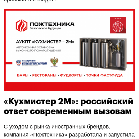
«Кухмистер 2М»: российский
ответ современным вызовам
С уходом с рынка иностранных брендов,
компания «Пожтехника» разработала и запустила