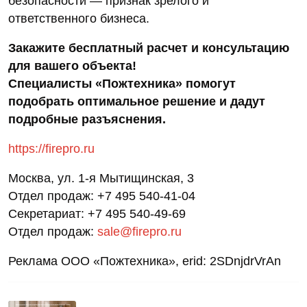
безопасности — признак зрелого и
ответственного бизнеса.
Закажите бесплатный расчет и консультацию
для вашего объекта!
Специалисты «Пожтехника» помогут
подобрать оптимальное решение и дадут
подробные разъяснения.
https://firepro.ru
Москва, ул. 1-я Мытищинская, 3
Отдел продаж: +7 495 540-41-04
Секретариат: +7 495 540-49-69
Отдел продаж:
sale@firepro.ru
Реклама ООО «Пожтехника», erid: 2SDnjdrVrAn