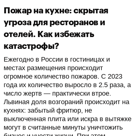
Пожар на кухне: скрытая
угроза для ресторанов и
отелей. Как избежать
катастрофы?
Ежегодно в России в гостиницах и
местах размещения происходит
огромное количество пожаров. С 2023
года их количество выросло в 2.5 раза, а
число жертв — практически втрое.
Львиная доля возгораний происходит на
кухнях: забытый фритюр, не
выключенная плита или искра в вытяжке
могут в считанные минуты уничтожить
бизнес и унести жизни. При этом