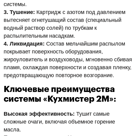
системы.
3. Тушение:
Картридж с азотом под давлением
вытесняет огнетушащий состав (специальный
водный раствор солей) по трубкам к
распылительным насадкам.
4. Ликвидация:
Состав мельчайшим распылом
покрывает поверхность оборудования,
жироуловитель и воздуховоды, мгновенно сбивая
пламя, охлаждая поверхности и создавая пленку,
предотвращающую повторное возгорание.
Ключевые преимущества
системы «Кухмистер 2М»:
Высокая эффективность:
Тушит самые
сложные очаги, включая объемное горение
масла.