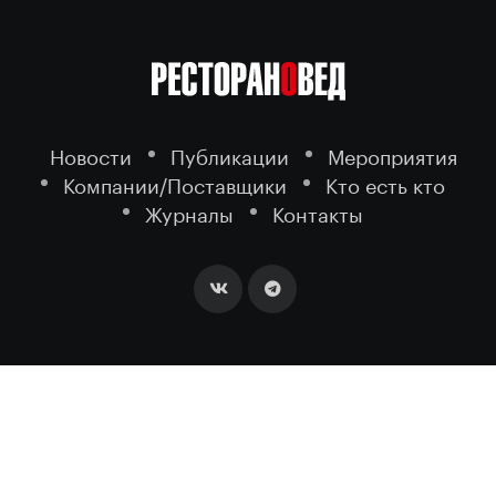
Новости
Публикации
Мероприятия
Компании/Поставщики
Кто есть кто
Журналы
Контакты
2026 ©
- портал о ресторанном
РЕСТОРАНОВЕД
бизнесе.