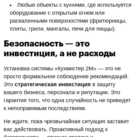
Любые объекты с кухнями, где используется
оборудование с открытым огнем или
раскаленными поверхностями (фритюрницы,
плиты, грили, мангалы, печи для пиццы).
Безопасность — это
инвестиция, а не расходы
Установка системы «Кухмистер 2М» — это не
просто формальное соблюдение рекомендаций.
Это
стратегическая инвестиция
в защиту
вашего бизнеса, персонала и репутации. Это
гарантия того, что одна случайность не приведет
к непоправимым последствиям.
Не ждите, пока чрезвычайная ситуация заставит
вас действовать. Проактивный подход к