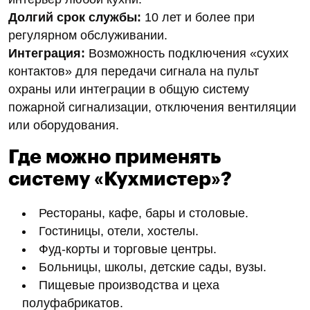
Долгий срок службы:
10 лет и более при
регулярном обслуживании.
Интеграция:
Возможность подключения «сухих
контактов» для передачи сигнала на пульт
охраны или интеграции в общую систему
пожарной сигнализации, отключения вентиляции
или оборудования.
Где можно применять
систему «Кухмистер»?
Рестораны, кафе, бары и столовые.
Гостиницы, отели, хостелы.
Фуд-корты и торговые центры.
Больницы, школы, детские сады, вузы.
Пищевые производства и цеха
полуфабрикатов.