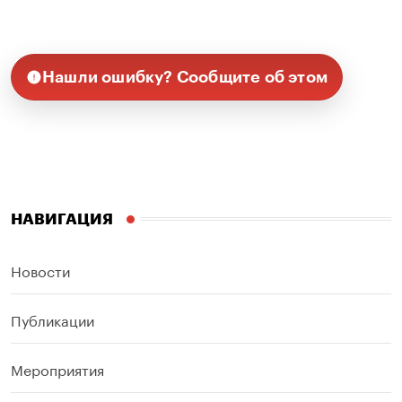
Нашли ошибку? Сообщите об этом
НАВИГАЦИЯ
Новости
Публикации
Мероприятия