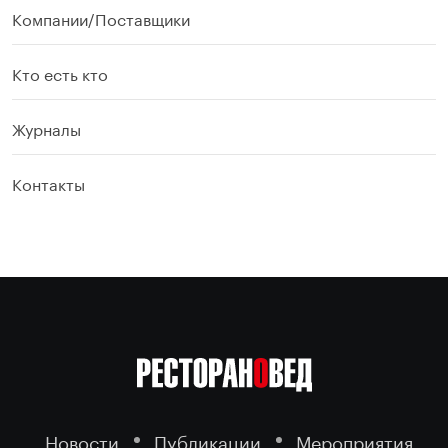
Компании/Поставщики
Кто есть кто
Журналы
Контакты
Новости
Публикации
Мероприятия