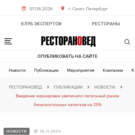
07.08.2026
г. Санкт-Петербург
КЛУБ ЭКСПЕРТОВ
РЕСТОРАНЫ
ОПУБЛИКОВАТЬ НА САЙТЕ
Новости
Публикации
Мероприятия
Компании
К
РЕСТОРАНОВЕД
ПУБЛИКАЦИИ
НОВОСТИ
Введение маркировки увеличило легальный рынок
безалкогольных напитков на 25%
НОВОСТИ
05.11.2024