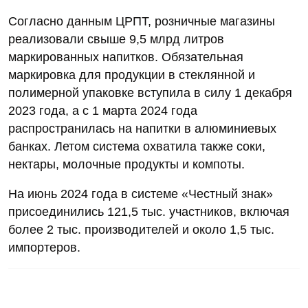
Согласно данным ЦРПТ, розничные магазины
реализовали свыше 9,5 млрд литров
маркированных напитков. Обязательная
маркировка для продукции в стеклянной и
полимерной упаковке вступила в силу 1 декабря
2023 года, а с 1 марта 2024 года
распространилась на напитки в алюминиевых
банках. Летом система охватила также соки,
нектары, молочные продукты и компоты.
На июнь 2024 года в системе «Честный знак»
присоединились 121,5 тыс. участников, включая
более 2 тыс. производителей и около 1,5 тыс.
импортеров.