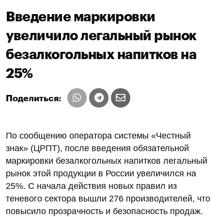
Введение маркировки
увеличило легальный рынок
безалкогольных напитков на
25%
Поделиться:
По сообщению оператора системы «Честный
знак» (ЦРПТ), после введения обязательной
маркировки безалкогольных напитков легальный
рынок этой продукции в России увеличился на
25%. С начала действия новых правил из
теневого сектора вышли 276 производителей, что
повысило прозрачность и безопасность продаж.