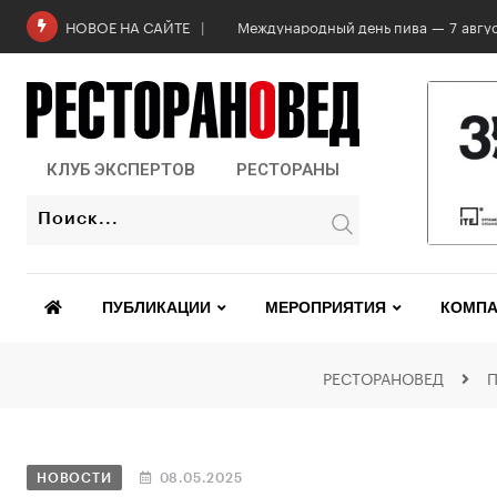
Роскачество проверило бургеры в 2
НОВОЕ НА САЙТЕ
КЛУБ ЭКСПЕРТОВ
РЕСТОРАНЫ
ПУБЛИКАЦИИ
МЕРОПРИЯТИЯ
КОМПА
РЕСТОРАНОВЕД
НОВОСТИ
08.05.2025