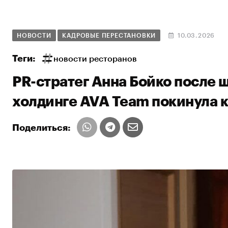
НОВОСТИ
КАДРОВЫЕ ПЕРЕСТАНОВКИ
10.03.2026
Теги:
новости ресторанов
PR-стратег Анна Бойко после 
холдинге AVA Team покинула 
Поделиться: