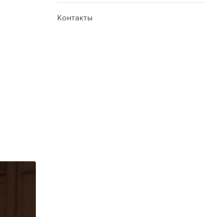
Контакты