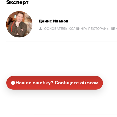
Эксперт
Денис Иванов
ОСНОВАТЕЛЬ ХОЛДИНГА РЕСТОРАНЫ ДЕ
Нашли ошибку? Сообщите об этом