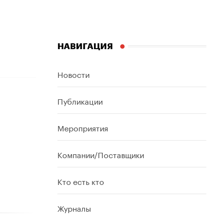
НАВИГАЦИЯ
Новости
Публикации
Мероприятия
Компании/Поставщики
Кто есть кто
Журналы