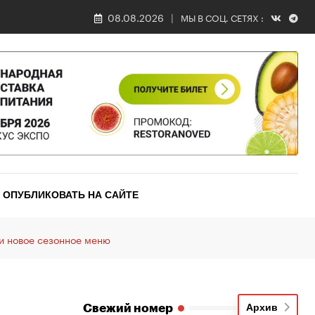
08.08.2026
МЫ В СОЦ. СЕТЯХ :
ОПУБЛИКОВАТЬ НА САЙТЕ
и новое сезонное меню
Свежий номер
Архив