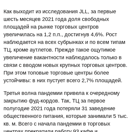
Как выходит из исследования JLL, за первые
шесть месяцев 2021 года доля свободных
площадей на рынке торговых центров
увеличилась на 1,2 п.п., достигнув 4,6%. Рост
наблюдается на всех субрынках и по всем типам
ТЦ, кроме аутлетов. Прежде такое ощутимое
увеличение вакантности наблюдалось только в
связи с вводом новых крупных торговых центров.
При этом топовые торговые центры более
устойчивы: в них пустует всего 2,7% площадей.
Третья волна пандемии привела к очередному
закрытию фуд-кордов. Так, ТЦ за первое
полугодие 2021 года потеряли 31 заведение
общественного питания, которые занимали 5 тыс.
кв. м. Всего с начала пандемии в торговых
центрах прекратили работу 93 кафе и