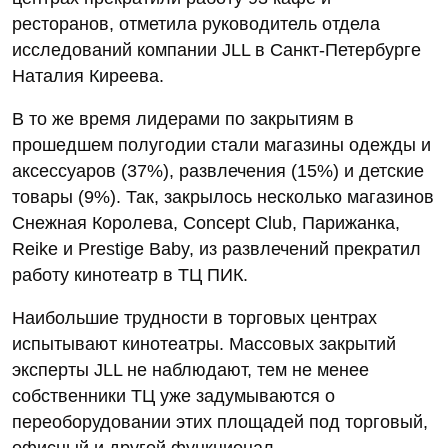
ресторанов, отметила руководитель отдела
исследований компании JLL в Санкт-Петербурге
Наталия Киреева.
В то же время лидерами по закрытиям в
прошедшем полугодии стали магазины одежды и
аксессуаров (37%), развлечения (15%) и детские
товары (9%). Так, закрылось несколько магазинов
Снежная Королева, Concept Club, Парижанка,
Reike и Prestige Baby, из развлечений прекратил
работу кинотеатр в ТЦ ПИК.
Наибольшие трудности в торговых центрах
испытывают кинотеатры. Массовых закрытий
эксперты JLL не наблюдают, тем не менее
собственники ТЦ уже задумываются о
переоборудовании этих площадей под торговый,
офисный и другой функционал.