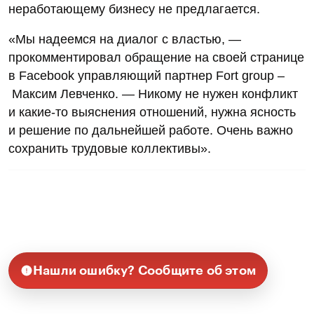
неработающему бизнесу не предлагается.
«Мы надеемся на диалог с властью, —
прокомментировал обращение на своей странице
в Facebook управляющий партнер Fort group –
Максим Левченко. — Никому не нужен конфликт
и какие-то выяснения отношений, нужна ясность
и решение по дальнейшей работе. Очень важно
сохранить трудовые коллективы».
Нашли ошибку? Сообщите об этом