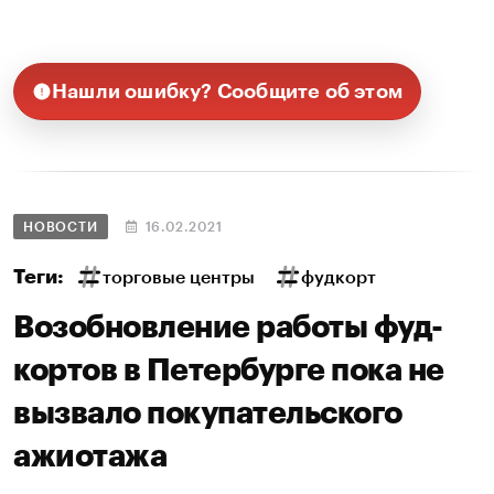
Нашли ошибку? Сообщите об этом
НОВОСТИ
16.02.2021
Теги:
торговые центры
фудкорт
Возобновление работы фуд-
кортов в Петербурге пока не
вызвало покупательского
ажиотажа