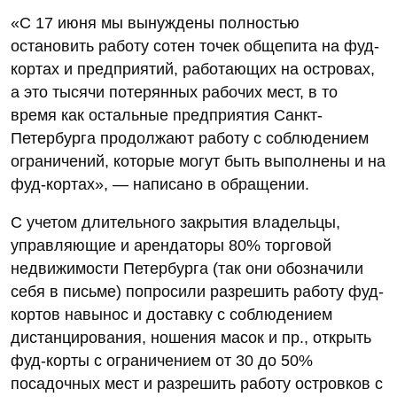
«С 17 июня мы вынуждены полностью
остановить работу сотен точек общепита на фуд-
кортах и предприятий, работающих на островах,
а это тысячи потерянных рабочих мест, в то
время как остальные предприятия Санкт-
Петербурга продолжают работу с соблюдением
ограничений, которые могут быть выполнены и на
фуд-кортах», — написано в обращении.
С учетом длительного закрытия владельцы,
управляющие и арендаторы 80% торговой
недвижимости Петербурга (так они обозначили
себя в письме) попросили разрешить работу фуд-
кортов навынос и доставку с соблюдением
дистанцирования, ношения масок и пр., открыть
фуд-корты с ограничением от 30 до 50%
посадочных мест и разрешить работу островков с