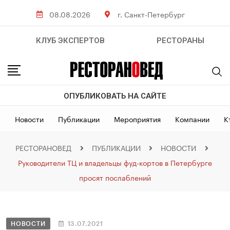
08.08.2026
г. Санкт-Петербург
КЛУБ ЭКСПЕРТОВ
РЕСТОРАНЫ
ОПУБЛИКОВАТЬ НА САЙТЕ
Новости
Публикации
Мероприятия
Компании
К
РЕСТОРАНОВЕД
ПУБЛИКАЦИИ
НОВОСТИ
Руководители ТЦ и владельцы фуд-кортов в Петербурге
просят послаблений
НОВОСТИ
13.07.2021