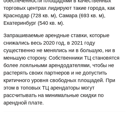
обеспеченности площадями в качественных
торговых центрах лидируют такие города, как
Краснодар (728 кв. м), Самара (693 кв. м),
Екатеринбург (540 кв. м).
Запрашиваемые арендные ставки, которые
снижались весь 2020 год, в 2021 году
существенно не менялись ни в большую, ни в
меньшую сторону. Собственники ТЦ становятся
более лояльными арендодателями, чтобы не
растерять своих партнеров и не допустить
критичного уровня свободных площадей. При
этом в топовых ТЦ арендаторы могут
рассчитывать на минимальные скидки по
арендной плате.