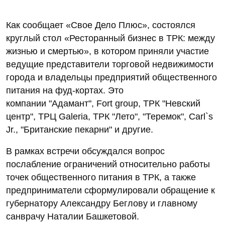
Как сообщает «Свое Дело Плюс», состоялся
круглый стол «Ресторанный бизнес в ТРК: между
жизнью и смертью», в котором приняли участие
ведущие представители торговой недвижимости
города и владельцы предприятий общественного
питания на фуд-кортах. Это
компании "Адамант", Fort group, ТРК "Невский
центр", ТРЦ Galeria, ТРК "Лето", "Теремок", Carl`s
Jr., "Британские пекарни" и другие.
В рамках встречи обсуждался вопрос
послабление ограничений относительно работы
точек общественного питания в ТРК, а также
предприниматели сформулировали обращение к
губернатору Александру Беглову и главному
санврачу Наталии Башкетовой.