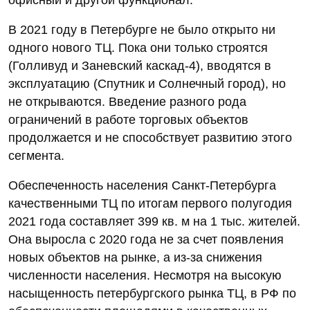
В 2021 году в Петербурге не было открыто ни
одного нового ТЦ. Пока они только строятся
(Голливуд и Заневский каскад-4), вводятся в
эксплуатацию (Спутник и Солнечный город), но
не открываются. Введение разного рода
ограничений в работе торговых объектов
продолжается и не способствует развитию этого
сегмента.
Обеспеченность населения Санкт-Петербурга
качественными ТЦ по итогам первого полугодия
2021 года составляет 399 кв. м на 1 тыс. жителей.
Она выросла с 2020 года не за счет появления
новых объектов на рынке, а из-за снижения
численности населения. Несмотря на высокую
насыщенность петербургского рынка ТЦ, в РФ по