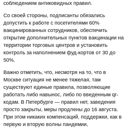
соблюдением антиковидных правил.
Со своей стороны, подписанты обязались
допустить к работе с посетителями 60%
вакцинированных сотрудников, обеспечить
открытие дополнительных пунктов вакцинации на
территории торговых центров и установить
контроль за наполнением фуд-кортов от 30 до
50%.
Важно отметить, что, несмотря на то, что в
Москве ситуация не менее тяжелая, там
существуют единые правила, позволяющие
работать либо навынос, либо по введенным qr-
кодам. В Петербурге — правил нет, заведения
просто закрыты, меры продлены до 16 августа.
При этом никаких компенсаций, поддержки, как в
первую и вторую волны пандемии,