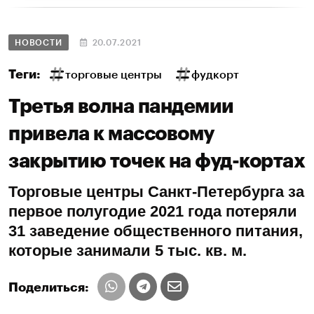
НОВОСТИ
20.07.2021
Теги:
торговые центры
фудкорт
Третья волна пандемии
привела к массовому
закрытию точек на фуд-кортах
Торговые центры Санкт-Петербурга за
первое полугодие 2021 года потеряли
31 заведение общественного питания,
которые занимали 5 тыс. кв. м.
Поделиться: