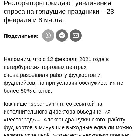
Рестораторы ожидают увеличения
спроса на грядущие праздники – 23
февраля и 8 марта.
Поделиться:
Напомним, что с 12 февраля 2021 года в
петербургских торговых центрах
снова разрешили работу фудкортов и
фудплейсов, но при условии обслуживания не
более 50% столов.
Как пишет spbdnevnik.ru со ссылкой на
исполнительного директора объединения
«Рестоград» – Александра Ружинского, работу
фуд-кортов в минувшие выходные едва ли можно
назвать успешной. Этому есть несколько причин: