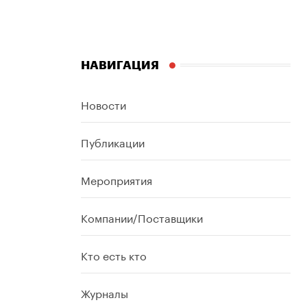
НАВИГАЦИЯ
Новости
Публикации
Мероприятия
Компании/Поставщики
Кто есть кто
Журналы