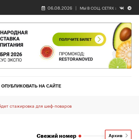
06.08.2026
МЫ В СОЦ. СЕТЯХ :
ОПУБЛИКОВАТЬ НА САЙТЕ
ойдет стажировка для шеф-поваров
Свежий номер
Архив