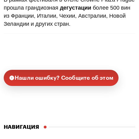
прошла грандиозная
дегустации
более 500 вин
из Франции, Италии, Чехии, Австралии, Новой
Зеландии и других стран.
Нашли ошибку? Сообщите об этом
НАВИГАЦИЯ