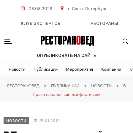
08.08.2026
г. Санкт-Петербург
КЛУБ ЭКСПЕРТОВ
РЕСТОРАНЫ
ОПУБЛИКОВАТЬ НА САЙТЕ
Новости
Публикации
Мероприятия
Компании
К
РЕСТОРАНОВЕД
ПУБЛИКАЦИИ
НОВОСТИ
В
Праге начался винный фестиваль
НОВОСТИ
25.01.2012