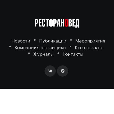
Новости
Публикации
Мероприятия
Компании/Поставщики
Кто есть кто
Журналы
Контакты
2026 ©
- портал о ресторанном
РЕСТОРАНОВЕД