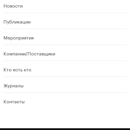
Новости
Публикации
Мероприятия
Компании/Поставщики
Кто есть кто
Журналы
Контакты