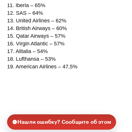
11. Iberia – 65%
12. SAS – 64%
13. United Airlines – 62%
14. British Airways – 60%
15. Qatar Airways – 57%
16. Virgin Atlantic – 57%
17. Alitalia – 54%
18. Lufthansa – 53%
19. American Airlines – 47,5%
Нашли ошибку? Сообщите об этом