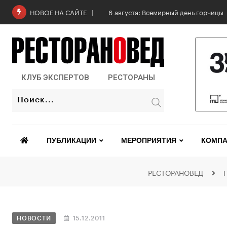
6 августа: Всемирный день горчицы
НОВОЕ НА САЙТЕ
КЛУБ ЭКСПЕРТОВ
РЕСТОРАНЫ
ПУБЛИКАЦИИ
МЕРОПРИЯТИЯ
КОМПА
РЕСТОРАНОВЕД
НОВОСТИ
15.12.2011