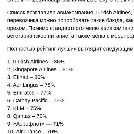
Список возглавила авиакомпания Turkish Airlines
перевозчика можно попробовать такие блюда, ка
орехом. Помимо стандартного меню авиакомпания
вегетарианское питание, а также меню с морепро
Полностью рейтинг лучших выглядит следующим
1.Turkish Airlines – 86%
2. Singapore Airlines – 81%
3. Etihad – 80%
4. Aer Lingus – 78%
5. Emirates – 77%
6. Cathay Pacific – 75%
7. KLM – 75%
8. Qantas – 72%
9. «Аэрофлот» — 71%
10. Air France – 70%