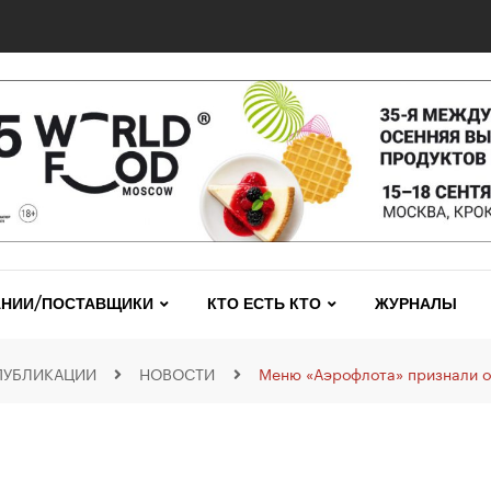
НИИ/ПОСТАВЩИКИ
КТО ЕСТЬ КТО
ЖУРНАЛЫ
ПУБЛИКАЦИИ
НОВОСТИ
Меню «Аэрофлота» признали о