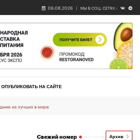
06.08.2026
МЫ В СОЦ. СЕТЯХ :
ОПУБЛИКОВАТЬ НА САЙТЕ
дним из лучших в мире
Свежий номер
Архив