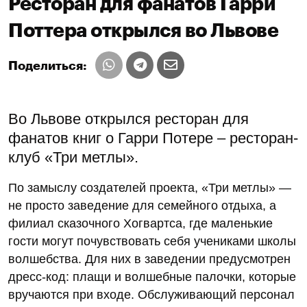
Ресторан для фанатов Гарри
Поттера открылся во Львове
Поделиться:
Во Львове открылся ресторан для
фанатов книг о Гарри Потере – ресторан-
клуб «Три метлы».
По замыслу создателей проекта, «Три метлы» —
не просто заведение для семейного отдыха, а
филиал сказочного Хогвартса, где маленькие
гости могут почувствовать себя учениками школы
волшебства. Для них в заведении предусмотрен
дресс-код: плащи и волшебные палочки, которые
вручаются при входе. Обслуживающий персонал