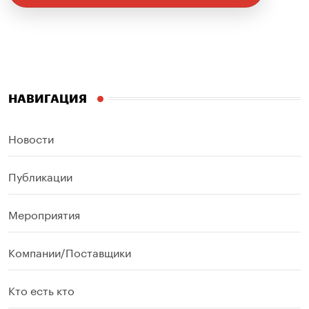
НАВИГАЦИЯ
Новости
Публикации
Мероприятия
Компании/Поставщики
Кто есть кто