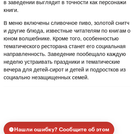
в заведении выглядит в точности как персонажи
книги.
В меню включены сливочное пиво, золотой снитч
и другие блюда, известные читателям по книгам о
юном волшебнике. Кроме того, особенностью
тематического ресторана станет его социальная
направленность. Заведение пообещало каждую
неделю устраивать праздники и тематические
вечера для детей-сирот и детей и подростков из
социально незащищенных семей.
Нашли ошибку? Сообщите об этом