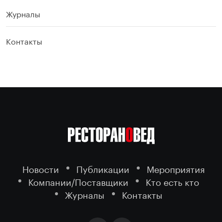
Журналы
Контакты
Новости
Публикации
Мероприятия
Компании/Поставщики
Кто есть кто
Журналы
Контакты