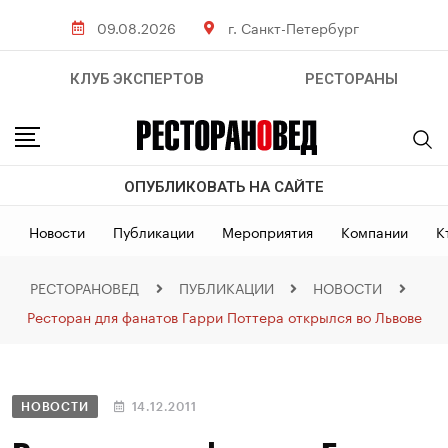
09.08.2026
г. Санкт-Петербург
КЛУБ ЭКСПЕРТОВ
РЕСТОРАНЫ
ОПУБЛИКОВАТЬ НА САЙТЕ
Новости
Публикации
Мероприятия
Компании
К
РЕСТОРАНОВЕД
ПУБЛИКАЦИИ
НОВОСТИ
Ресторан для фанатов Гарри Поттера открылся во Львове
НОВОСТИ
14.12.2011