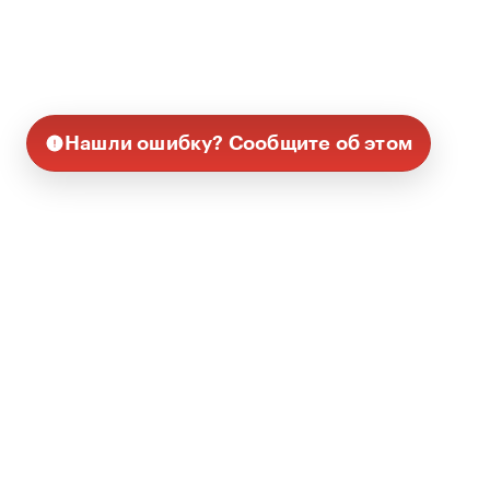
Нашли ошибку? Сообщите об этом