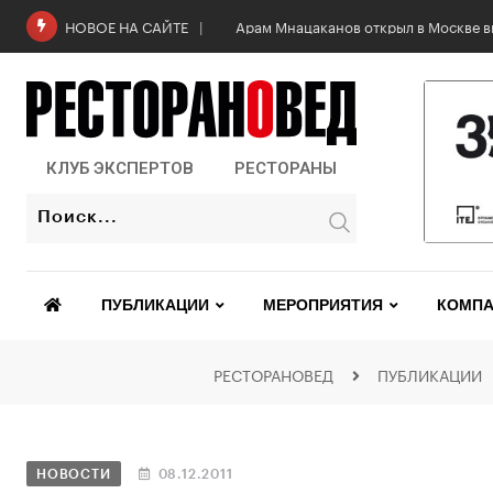
Арам Мнацаканов открыл в Москве в
НОВОЕ НА САЙТЕ
КЛУБ ЭКСПЕРТОВ
РЕСТОРАНЫ
ПУБЛИКАЦИИ
МЕРОПРИЯТИЯ
КОМПА
РЕСТОРАНОВЕД
ПУБЛИКАЦИИ
НОВОСТИ
08.12.2011