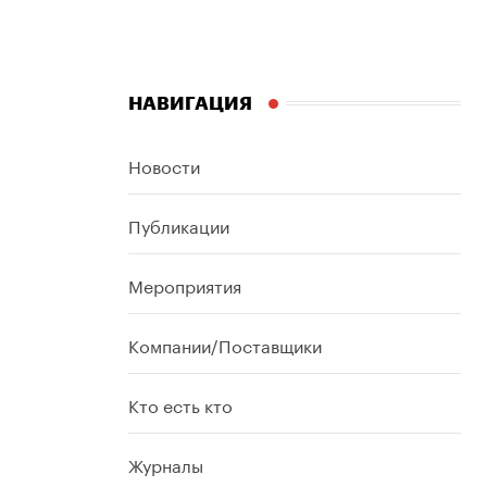
НАВИГАЦИЯ
Новости
Публикации
Мероприятия
Компании/Поставщики
Кто есть кто
Журналы