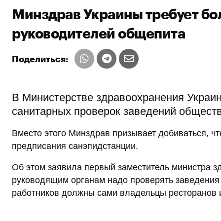
Минздрав Украины требует бо
руководителей общепита
Поделиться:
В Министерстве здравоохранения Украины
санитарных проверок заведений обществ
Вместо этого Минздрав призывает добиваться, ч
предписания санэпидстанции.
Об этом заявила первый заместитель министра зд
руководящим органам надо проверять заведения 
работников должны сами владельцы ресторанов 