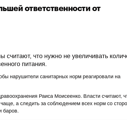
льшей ответственности от
 считают, что нужно не увеличивать колич
енного питания.
тобы нарушители санитарных норм реагировали на
равоохранения Раиса Моисеенко. Власти считают, чт
чаще, а следить за соблюдением всех норм со стор
и баров.