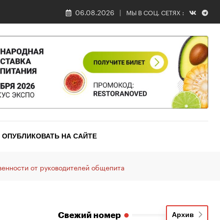
06.08.2026
МЫ В СОЦ. СЕТЯХ :
ОПУБЛИКОВАТЬ НА САЙТЕ
венности от руководителей общепита
Свежий номер
Архив