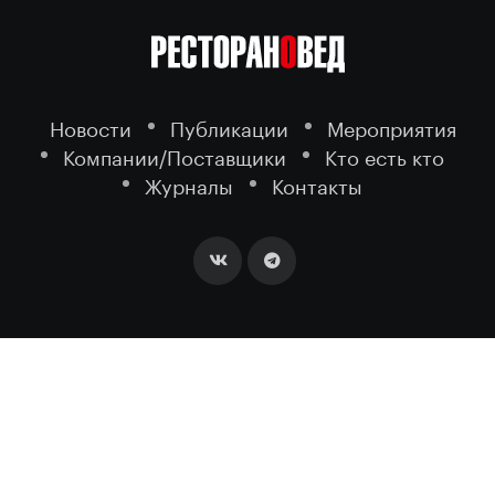
Новости
Публикации
Мероприятия
Компании/Поставщики
Кто есть кто
Журналы
Контакты
2026 ©
- портал о ресторанном
РЕСТОРАНОВЕД
бизнесе.