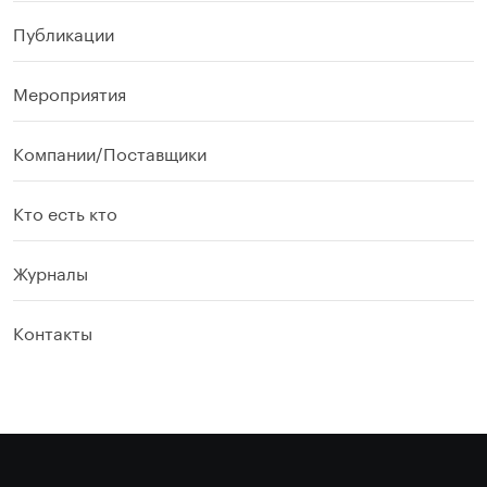
Публикации
Мероприятия
Компании/Поставщики
Кто есть кто
Журналы
Контакты