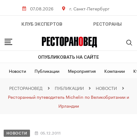
07.08.2026
г. Санкт-Петербург
КЛУБ ЭКСПЕРТОВ
РЕСТОРАНЫ
ОПУБЛИКОВАТЬ НА САЙТЕ
Новости
Публикации
Мероприятия
Компании
К
РЕСТОРАНОВЕД
ПУБЛИКАЦИИ
НОВОСТИ
Ресторанный путеводитель Michelin по Великобритании и
Ирландии
НОВОСТИ
05.12.2011