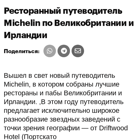
Ресторанный путеводитель
Michelin по Великобритании и
Ирландии
Поделиться:
Вышел в свет новый путеводитель
Michelin, в котором собраны лучшие
рестораны и пабы Великобритании и
Ирландии. ,В этом году путеводитель
предлагает исключительно широкое
разнообразие звездных заведений с
точки зрения географии — от Driftwood
Hotel (Портскато