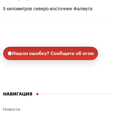
5 километров северо-восточнее Фалмута
Нашли ошибку? Сообщите об этом
НАВИГАЦИЯ
Новости