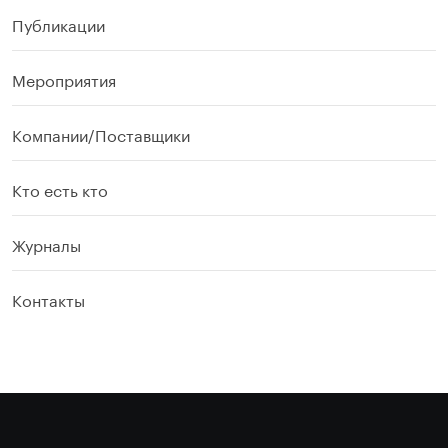
Публикации
Мероприятия
Компании/Поставщики
Кто есть кто
Журналы
Контакты