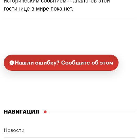
историческим событием – аналогов этой
гостинице в мире пока нет.
Нашли ошибку? Сообщите об этом
НАВИГАЦИЯ
Новости