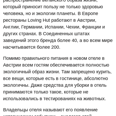
который приносит пользу не только здоровью
человека, но и экологии планеты. В Европе
рестораны Loving Hut работают в Австрии,
Англии, Германии, Испании, Чехии, Франции и
других странах. В Соединенных штатах
заведений этого бренда более 40, а во всем мире
насчитывается более 200.
Помимо правильного питания в новом отеле в
Австрии всем гостям обеспечивается полностью
экологичный образ жизни. Там запрещено курить,
все вещи, которые есть в гостинице, абсолютно
экологичны. Даже средства для уборки в отель
принимаются только такое, которые не
использовались в тестированиях на животных.
Владельцы отеля называют его появление