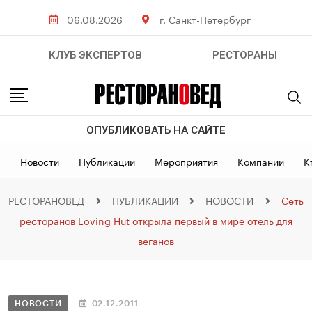
06.08.2026
г. Санкт-Петербург
КЛУБ ЭКСПЕРТОВ
РЕСТОРАНЫ
ОПУБЛИКОВАТЬ НА САЙТЕ
Новости
Публикации
Мероприятия
Компании
К
РЕСТОРАНОВЕД
ПУБЛИКАЦИИ
НОВОСТИ
Сеть
ресторанов Loving Hut открыла первый в мире отель для
веганов
НОВОСТИ
02.12.2011