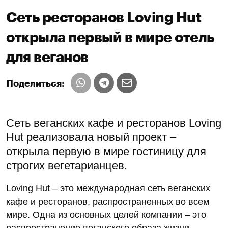
Сеть ресторанов Loving Hut
открыла первый в мире отель
для веганов
Поделиться:
Сеть веганских кафе и ресторанов Loving
Hut реализовала новый проект –
открыла первую в мире гостиницу для
строгих вегетарианцев.
Loving Hut – это международная сеть веганских
кафе и ресторанов, распространенных во всем
мире. Одна из основных целей компании – это
распространение веганского образа жизни,