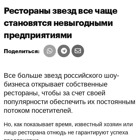
Рестораны звезд все чаще
становятся невыгодными
предприятиями
Поделиться:
Все больше звезд российского шоу-
бизнеса открывает собственные
рестораны, чтобы за счет своей
популярности обеспечить их постоянным
потоком посетителей.
Но, как показывает время, известный хозяин или
лицо ресторана отнюдь не гарантируют успеха