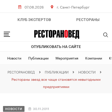
07.08.2026
г. Санкт-Петербург
КЛУБ ЭКСПЕРТОВ
РЕСТОРАНЫ
ОПУБЛИКОВАТЬ НА САЙТЕ
Новости
Публикации
Мероприятия
Компании
К
РЕСТОРАНОВЕД
ПУБЛИКАЦИИ
НОВОСТИ
Рестораны звезд все чаще становятся невыгодными
предприятиями
НОВОСТИ
30.11.2011