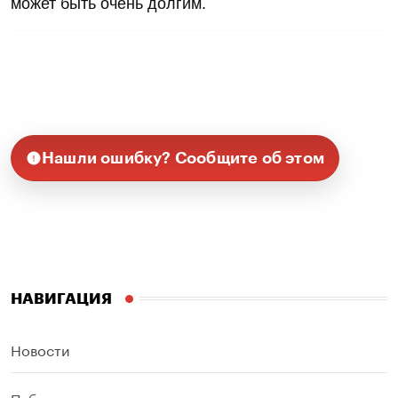
может быть очень долгим.
Нашли ошибку? Сообщите об этом
НАВИГАЦИЯ
Новости
Публикации