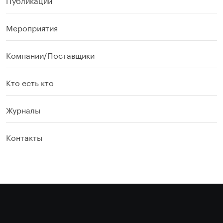
Мероприятия
Компании/Поставщики
Кто есть кто
Журналы
Контакты