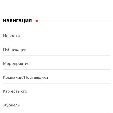
НАВИГАЦИЯ
Новости
Публикации
Мероприятия
Компании/Поставщики
Кто есть кто
Журналы