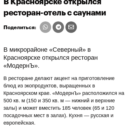
В Красноярске открылся
ресторан-отель с саунами
Поделиться:
В микрорайоне «Северный» в
Красноярске открылся ресторан
«МодернЪ».
В ресторане делают акцент на приготовление
блюд из экопродуктов, выращенных в
Красноярском крае. «МодернЪ» расположился на
500 кв. м (150 и 350 кв. м — нижний и верхние
залы) и может вместить 185 человек (65 и 120
посадочных мест в залах). Кухня — русская и
европейская.