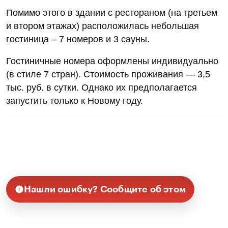
Помимо этого в здании с рестораном (на третьем
и втором этажах) расположилась небольшая
гостиница – 7 номеров и 3 сауны.
Гостиничные номера оформлены индивидуально
(в стиле 7 стран). Стоимость проживания — 3,5
тыс. руб. в сутки. Однако их предполагается
запустить только к Новому году.
Нашли ошибку? Сообщите об этом