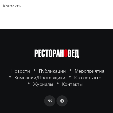
Контакты
Новости
Публикации
Мероприятия
Компании/Поставщики
Кто есть кто
Журналы
Контакты