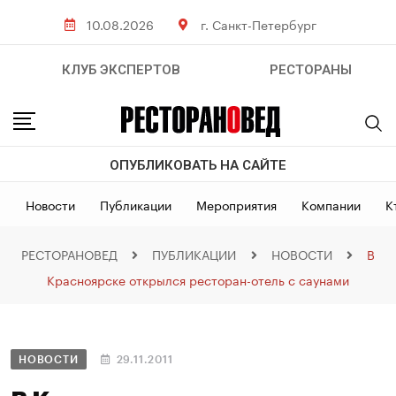
10.08.2026
г. Санкт-Петербург
КЛУБ ЭКСПЕРТОВ
РЕСТОРАНЫ
ОПУБЛИКОВАТЬ НА САЙТЕ
Новости
Публикации
Мероприятия
Компании
К
РЕСТОРАНОВЕД
ПУБЛИКАЦИИ
НОВОСТИ
В
Красноярске открылся ресторан-отель с саунами
НОВОСТИ
29.11.2011