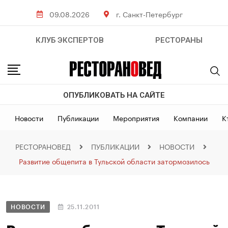
09.08.2026
г. Санкт-Петербург
КЛУБ ЭКСПЕРТОВ
РЕСТОРАНЫ
ОПУБЛИКОВАТЬ НА САЙТЕ
Новости
Публикации
Мероприятия
Компании
К
РЕСТОРАНОВЕД
ПУБЛИКАЦИИ
НОВОСТИ
Развитие общепита в Тульской области затормозилось
НОВОСТИ
25.11.2011