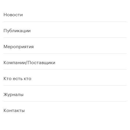
Новости
Публикации
Мероприятия
Компании/Поставщики
Кто есть кто
Журналы
Контакты