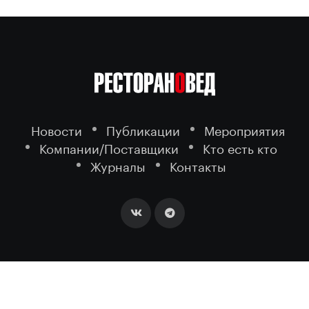
Новости
Публикации
Мероприятия
Компании/Поставщики
Кто есть кто
Журналы
Контакты