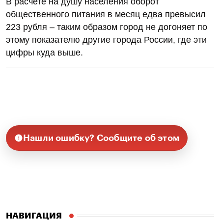
В расчете на душу населения оборот
общественного питания в месяц едва превысил
223 рубля – таким образом город не догоняет по
этому показателю другие города России, где эти
цифры куда выше.
Нашли ошибку? Сообщите об этом
НАВИГАЦИЯ