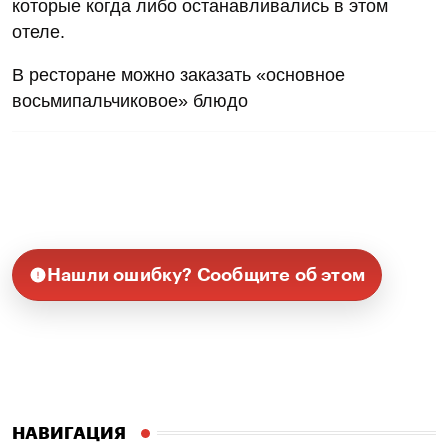
которые когда либо останавливались в этом
отеле.
В ресторане можно заказать «основное
восьмипальчиковое» блюдо
Нашли ошибку? Сообщите об этом
НАВИГАЦИЯ