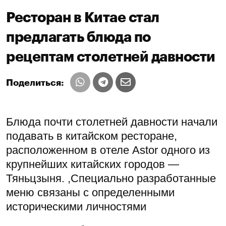
Ресторан в Китае стал
предлагать блюда по
рецептам столетней давности
Поделиться:
Блюда почти столетней давности начали
подавать в китайском ресторане,
расположенном в отеле Astor одного из
крупнейших китайских городов —
Тяньцзыня. ,Специально разработанные
меню связаны с определенными
историческими личностями