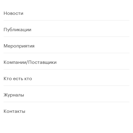
Новости
Публикации
Мероприятия
Компании/Поставщики
Кто есть кто
Журналы
Контакты