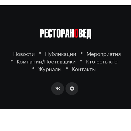
Новости
Публикации
Мероприятия
Компании/Поставщики
Кто есть кто
Журналы
Контакты