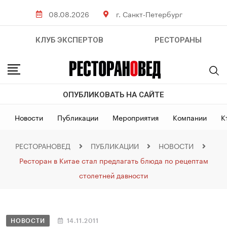
08.08.2026
г. Санкт-Петербург
КЛУБ ЭКСПЕРТОВ
РЕСТОРАНЫ
ОПУБЛИКОВАТЬ НА САЙТЕ
Новости
Публикации
Мероприятия
Компании
К
РЕСТОРАНОВЕД
ПУБЛИКАЦИИ
НОВОСТИ
Ресторан в Китае стал предлагать блюда по рецептам
столетней давности
НОВОСТИ
14.11.2011