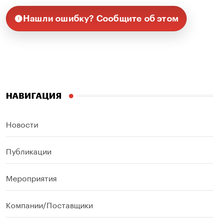
Нашли ошибку? Сообщите об этом
НАВИГАЦИЯ
Новости
Публикации
Мероприятия
Компании/Поставщики