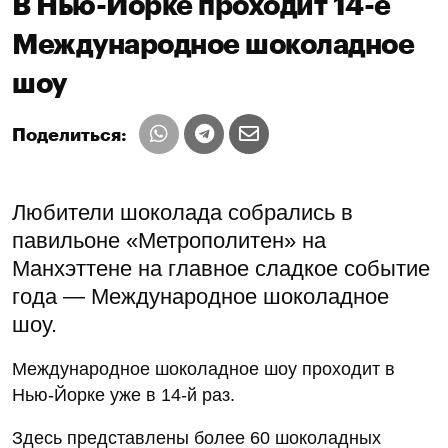
В Нью-Йорке проходит 14-е
Международное шоколадное
шоу
Поделиться:
Любители шоколада собрались в
павильоне «Метрополитен» на
Манхэттене на главное сладкое событие
года — Международное шоколадное
шоу.
Международное шоколадное шоу проходит в
Нью-Йорке уже в 14-й раз.
Здесь представлены более 60 шоколадных