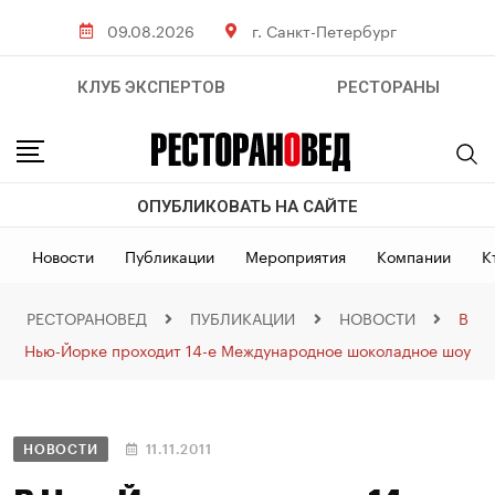
09.08.2026
г. Санкт-Петербург
КЛУБ ЭКСПЕРТОВ
РЕСТОРАНЫ
ОПУБЛИКОВАТЬ НА САЙТЕ
Новости
Публикации
Мероприятия
Компании
К
РЕСТОРАНОВЕД
ПУБЛИКАЦИИ
НОВОСТИ
В
Нью-Йорке проходит 14-е Международное шоколадное шоу
НОВОСТИ
11.11.2011