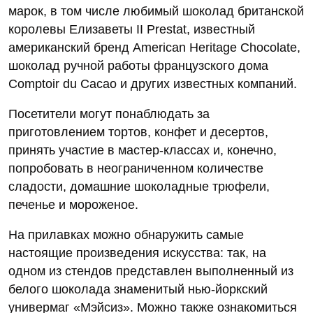
марок, в том числе любимый шоколад британской
королевы Елизаветы II Prestat, известный
американский бренд American Heritage Chocolate,
шоколад ручной работы французского дома
Comptoir du Cacao и других известных компаний.
Посетители могут понаблюдать за
приготовлением тортов, конфет и десертов,
принять участие в мастер-классах и, конечно,
попробовать в неограниченном количестве
сладости, домашние шоколадные трюфели,
печенье и мороженое.
На прилавках можно обнаружить самые
настоящие произведения искусства: так, на
одном из стендов представлен выполненный из
белого шоколада знаменитый нью-йоркский
универмаг «Мэйсиз». Можно также ознакомиться