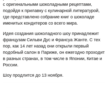
с оригинальными шоколадными рецептами,
подойдя к прилавку с кулинарной литературой,
где представлено собрание книг о шоколаде
именитых кондитеров со всего мира.
Идея создания шоколадного шоу принадлежит
французам Сильви Дус и Франсуа Жанте. С тех
пор, как 14 лет назад они открыли первый
подобный салон в Париже, он ежегодно проходит
в разных странах, в том числе в Японии, Китае и
России.
Шоу продлится до 13 ноября.