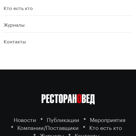
Кто есть кто
Журналы
Контакты
Новости
Публикации
Мероприятия
Компании/Поставщики
Кто есть кто
Журналы
Контакты