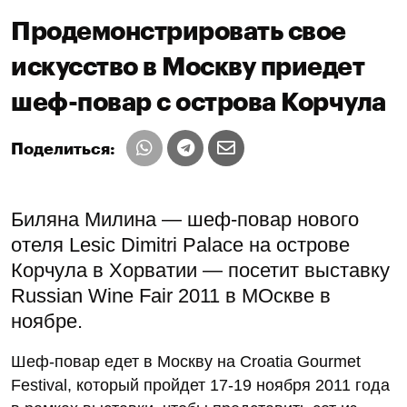
Продемонстрировать свое
искусство в Москву приедет
шеф-повар с острова Корчула
Поделиться:
Биляна Милина — шеф-повар нового
отеля Lesic Dimitri Palace на острове
Корчула в Хорватии — посетит выставку
Russian Wine Fair 2011 в МОскве в
ноябре.
Шеф-повар едет в Москву на Croatia Gourmet
Festival, который пройдет 17-19 ноября 2011 года