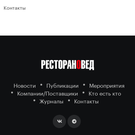
Контакты
Новости
Публикации
Мероприятия
Компании/Поставщики
Кто есть кто
Журналы
Контакты