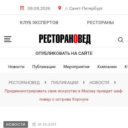
06.08.2026
г. Санкт-Петербург
КЛУБ ЭКСПЕРТОВ
РЕСТОРАНЫ
ОПУБЛИКОВАТЬ НА САЙТЕ
Новости
Публикации
Мероприятия
Компании
К
РЕСТОРАНОВЕД
ПУБЛИКАЦИИ
НОВОСТИ
Продемонстрировать свое искусство в Москву приедет шеф-
повар с острова Корчула
НОВОСТИ
31.10.2011