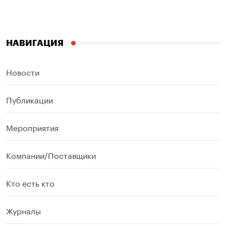
НАВИГАЦИЯ
Новости
Публикации
Мероприятия
Компании/Поставщики
Кто есть кто
Журналы