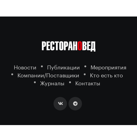
Новости
Публикации
Мероприятия
Компании/Поставщики
Кто есть кто
Журналы
Контакты