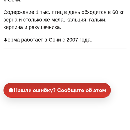
Содержание 1 тыс. птиц в день обходится в 60 кг
зерна и столько же мела, кальция, гальки,
кирпича и ракушечника.
Ферма работает в Сочи с 2007 года.
Нашли ошибку? Сообщите об этом