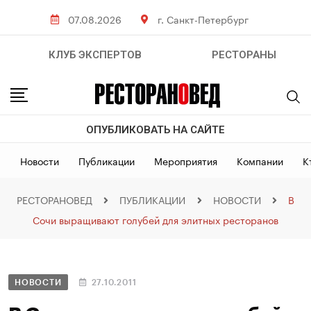
07.08.2026
г. Санкт-Петербург
КЛУБ ЭКСПЕРТОВ
РЕСТОРАНЫ
ОПУБЛИКОВАТЬ НА САЙТЕ
Новости
Публикации
Мероприятия
Компании
К
РЕСТОРАНОВЕД
ПУБЛИКАЦИИ
НОВОСТИ
В
Сочи выращивают голубей для элитных ресторанов
НОВОСТИ
27.10.2011