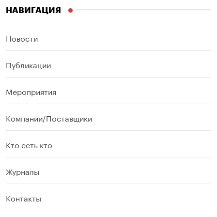
НАВИГАЦИЯ
Новости
Публикации
Мероприятия
Компании/Поставщики
Кто есть кто
Журналы
Контакты