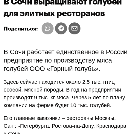
В Сочи выращивают голубей
для элитных ресторанов
Поделиться:
В Сочи работает единственное в России
предприятие по производству мяса
голубей ООО «Горный голубь».
Здесь сейчас находится около 2,5 тыс. птиц
особой, мясной породы. В год на предприятии
производят 9 тыс. кг мяса. Через 5 лет по плану
компании на ферме будет 10 тыс. голубей.
Его главные заказчики – рестораны Москвы,
Санкт-Петербурга, Ростова-на-Дону, Краснодара
и Сочи.