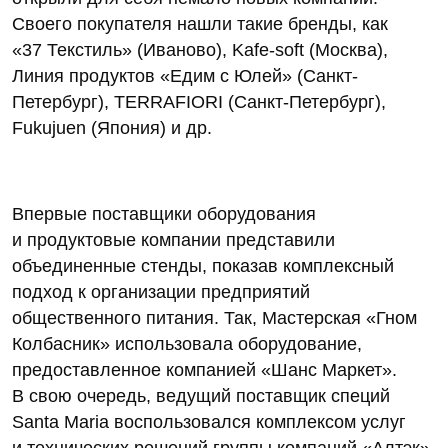
Своего покупателя нашли такие бренды, как
«37 Текстиль» (Иваново), Kafe-soft (Москва),
Линия продуктов «Едим с Юлей» (Санкт-
Петербург), TERRAFIORI (Санкт-Петербург),
Fukujuen (Япония) и др.
Впервые поставщики оборудования
и продуктовые компании представили
объединенные стенды, показав комплексный
подход к организации предприятий
общественного питания. Так, Мастерская «Гном
Колбасник» использовала оборудование,
предоставленное компанией «Шанс Маркет».
В свою очередь, ведущий поставщик специй
Santa Maria воспользовался комплексом услуг
и технических решений группы компаний «Алтэк».