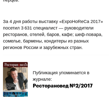
За 4 дня работы выставку «ExpoHoReCa 2017»
посетил 3 631 специалист — руководители
ресторанов, отелей, баров, кафе; шеф-повара,
сомелье, бармены, кондитеры из разных
регионов России и зарубежных стран.
Публикация упоминается в
журнале:
Ресторановед №2/2017