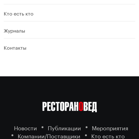
Кто есть кто
Журналы
Контакты
Новости
Публикации
Мероприятия
Компании/Поставщики
Кто есть кто