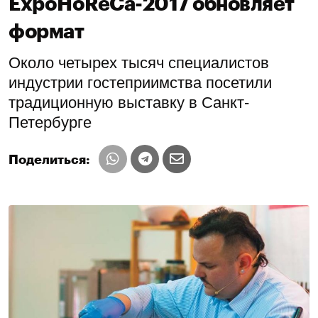
ExpoHoReCa-2017 обновляет
формат
Около четырех тысяч специалистов
индустрии гостеприимства посетили
традиционную выставку в Санкт-
Петербурге
Поделиться: