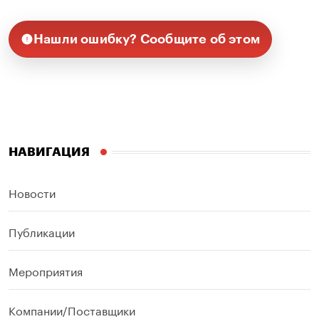
Нашли ошибку? Сообщите об этом
НАВИГАЦИЯ
Новости
Публикации
Мероприятия
Компании/Поставщики