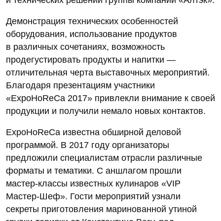
Демонстрация технических особенностей
оборудования, использование продуктов
в различных сочетаниях, возможность
продегустировать продукты и напитки —
отличительная черта выставочных мероприятий.
Благодаря презентациям участники
«ExpoHoReCa 2017» привлекли внимание к своей
продукции и получили немало новых контактов.
ExpoHoReCa известна обширной деловой
программой. В 2017 году организаторы
предложили специалистам отрасли различные
форматы и тематики. С аншлагом прошли
мастер-классы известных кулинаров «VIP
Мастер-Шеф». Гости мероприятий узнали
секреты приготовления маринованной утиной