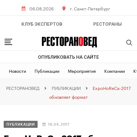
06.08.2026
г. Санкт-Петербург
КЛУБ ЭКСПЕРТОВ
РЕСТОРАНЫ
ОПУБЛИКОВАТЬ НА САЙТЕ
Новости
Публикации
Мероприятия
Компании
К
РЕСТОРАНОВЕД
ПУБЛИКАЦИИ
ExpoHoReCa-2017
обновляет формат
ПУБЛИКАЦИИ
18.04.2017