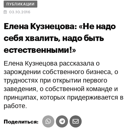
ПУБЛИКАЦИИ
03.10.2016
Елена Кузнецова: «Не надо
себя хвалить, надо быть
естественными!»
Елена Кузнецова рассказала о
зарождении собственного бизнеса, о
трудностях при открытии первого
заведения, о собственной команде и
принципах, которых придерживается в
работе.
Поделиться: