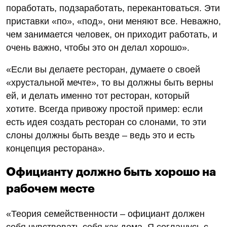
поработать, подзаработать, перекантоваться. Эти
приставки «по», «под», они меняют все. Неважно,
чем занимается человек, он приходит работать, и
очень важно, чтобы это он делал хорошо».
«Если вы делаете ресторан, думаете о своей
«хрустальной мечте», то вы должны быть верны
ей, и делать именно тот ресторан, который
хотите. Всегда привожу простой пример: если
есть идея создать ресторан со слонами, то эти
слоны должны быть везде – ведь это и есть
концепция ресторана».
Официанту должно быть хорошо на
рабочем месте
«Теория семейственности – официант должен