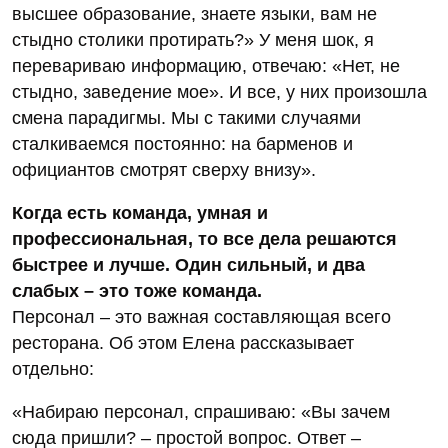
высшее образование, знаете языки, вам не
стыдно столики протирать?» У меня шок, я
перевариваю информацию, отвечаю: «Нет, не
стыдно, заведение мое». И все, у них произошла
смена парадигмы. Мы с такими случаями
сталкиваемся постоянно: на барменов и
официантов смотрят сверху внизу».
Когда есть команда, умная и
профессиональная, то все дела решаются
быстрее и лучше. Один сильный, и два
слабых – это тоже команда.
Персонал – это важная составляющая всего
ресторана. Об этом Елена рассказывает
отдельно:
«Набираю персонал, спрашиваю: «Вы зачем
сюда пришли? – простой вопрос. Ответ –