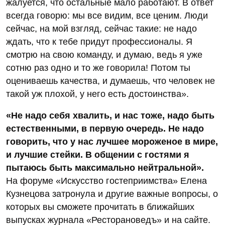
жалуется, что остальные мало работают. В ответ
всегда говорю: мы все видим, все ценим. Люди
сейчас, на мой взгляд, сейчас такие: не надо
ждать, что к тебе придут профессионалы. Я
смотрю на свою команду, и думаю, ведь я уже
сотню раз одно и то же говорила! Потом ты
оцениваешь качества, и думаешь, что человек не
такой уж плохой, у него есть достоинства».
«Не надо себя хвалить, и нас тоже, надо быть
естественными, в первую очередь. Не надо
говорить, что у нас лучшее мороженое в мире,
и лучшие стейки. В общении с гостями я
пытаюсь быть максимально нейтральной».
На форуме «Искусство гостеприимства» Елена
Кузнецова затронула и другие важные вопросы, о
которых вы сможете прочитать в ближайших
выпусках журнала «Ресторановедъ» и на сайте.