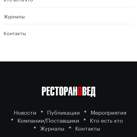
Журналы
Контакты
Новости
Публикации
Мероприятия
Компании/Поставщики
Кто есть кто
Журналы
Контакты