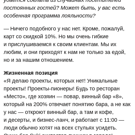
удается сделать из случайных посетителей
постоянных гостей? Может быть, у вас есть
особенная программа лояльности?
— Ничего подобного у нас нет. Кроме, пожалуй,
карт со скидкой 10%. Но мы очень гибкие
и прислушиваемся к своим клиентам. Мы их
любим, и они приходят к нам не только за едой,
но и за нашим отношением.
Жизненная позиция
«Я делаю проекты, которых нет! Уникальные
проекты! Проекты-пионеры! Будь то ресторан
«Место», где хозяин — повар, винный бар «8»,
который на 200% отвечает понятию бара, а не как
у нас — откроют винный бар, а там и кофе,
и десерты, и бизнес-ланч, и работает с 11:00 —
люди обычно хотят на всех стульях усидеть.