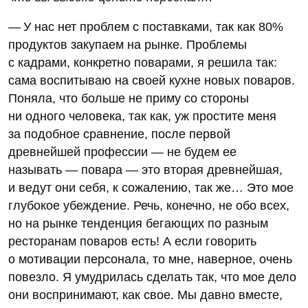
— У нас нет проблем с поставками, так как 80%
продуктов закупаем на рынке. Проблемы
с кадрами, конкретно поварами, я решила так:
сама воспитываю на своей кухне новых поваров.
Поняла, что больше не приму со стороны
ни одного человека, так как, уж простите меня
за подобное сравнение, после первой
древнейшей профессии — не будем ее
называть — повара — это вторая древнейшая,
и ведут они себя, к сожалению, так же… Это мое
глубокое убеждение. Речь, конечно, не обо всех,
но на рынке тенденция бегающих по разным
ресторанам поваров есть! А если говорить
о мотивации персонала, то мне, наверное, очень
повезло. Я умудрилась сделать так, что мое дело
они воспринимают, как свое. Мы давно вместе,