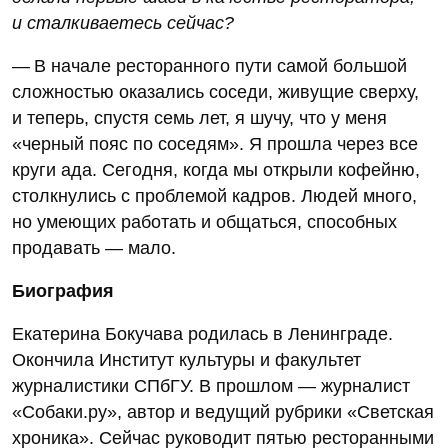
и сталкиваетесь сейчас?
— В начале ресторанного пути самой большой
сложностью оказались соседи, живущие сверху,
и теперь, спустя семь лет, я шучу, что у меня
«черный пояс по соседям». Я прошла через все
круги ада. Сегодня, когда мы открыли кофейню,
столкнулись с проблемой кадров. Людей много,
но умеющих работать и общаться, способных
продавать — мало.
Биография
Екатерина Бокучава родилась в Ленинграде.
Окончила Институт культуры и факультет
журналистики СПбГУ. В прошлом — журналист
«Собаки.ру», автор и ведущий рубрики «Светская
хроника». Сейчас руководит пятью ресторанными