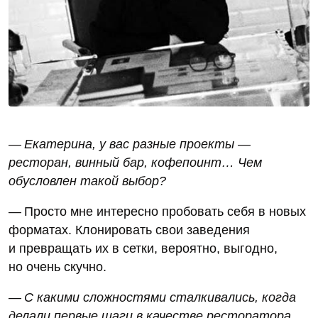
— Екатерина, у вас разные проекты —
ресторан, винный бар, кофепоинт… Чем
обусловлен такой выбор?
— Просто мне интересно пробовать себя в новых
форматах. Клонировать свои заведения
и превращать их в сетки, вероятно, выгодно,
но очень скучно.
— С какими сложностями сталкивались, когда
делали первые шаги в качестве ресторатора,