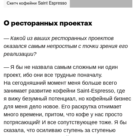
Скетч кофейни Saint Espresso
О ресторанных проектах
— Какой из ваших ресторанных проектов
оказался самым непростым с точки зрения его
реализации?
— Я бы не назвала самым сложным ни один
проект, ибо они все трудные поначалу.
На сегодняшний момент меня больше всего
занимает развитие кофейни Saint-Espresso, где
я вижу безумный потенциал, но кофейный бизнес
для меня дело новое. Его раскрутка отнимает
много времени, притом, что кофе у нас просто
потрясающий! И все сопутствующее тоже. Я бы
сказала, что осиливаю ступень за ступенью