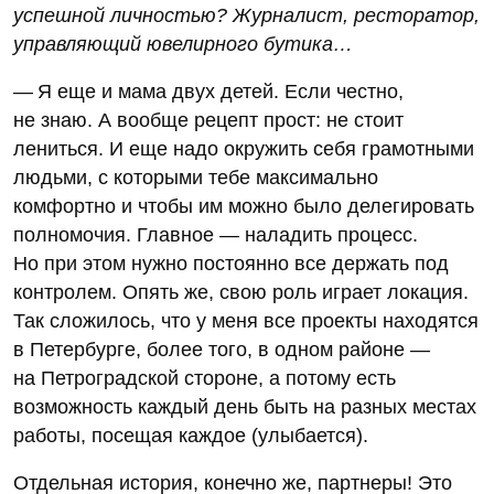
успешной личностью? Журналист, ресторатор,
управляющий ювелирного бутика…
— Я еще и мама двух детей. Если честно,
не знаю. А вообще рецепт прост: не стоит
лениться. И еще надо окружить себя грамотными
людьми, с которыми тебе максимально
комфортно и чтобы им можно было делегировать
полномочия. Главное — наладить процесс.
Но при этом нужно постоянно все держать под
контролем. Опять же, свою роль играет локация.
Так сложилось, что у меня все проекты находятся
в Петербурге, более того, в одном районе —
на Петроградской стороне, а потому есть
возможность каждый день быть на разных местах
работы, посещая каждое (улыбается).
Отдельная история, конечно же, партнеры! Это