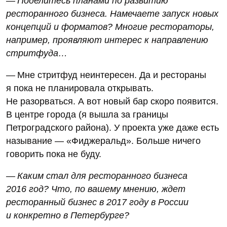
— Поделитесь планами по развитию
ресторанного бизнеса. Намечаете запуск новых
концепций и форматов? Многие рестораторы,
например, проявляют интерес к направлению
стритфуда…
— Мне стритфуд неинтересен. Да и рестораны
я пока не планировала открывать.
Не разорваться. А вот новый бар скоро появится.
В центре города (я вышла за границы
Петроградского района). У проекта уже даже есть
называние — «Фиджеральд». Больше ничего
говорить пока не буду.
— Каким стал для ресторанного бизнеса
2016 год? Что, по вашему мнению, ждет
ресторанный бизнес в 2017 году в России
и конкретно в Петербурге?