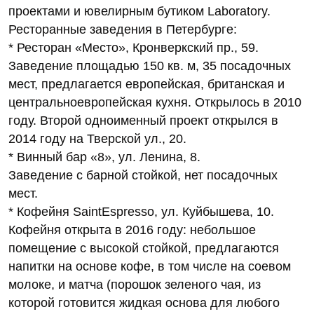
проектами и ювелирным бутиком Laboratory.
Ресторанные заведения в Петербурге:
* Ресторан «Место», Кронверкский пр., 59.
Заведение площадью 150 кв. м, 35 посадочных
мест, предлагается европейская, британская и
центральноевропейская кухня. Открылось в 2010
году. Второй одноименный проект открылся в
2014 году на Тверской ул., 20.
* Винный бар «8», ул. Ленина, 8.
Заведение с барной стойкой, нет посадочных
мест.
* Кофейня SaintEspresso, ул. Куйбышева, 10.
Кофейня открыта в 2016 году: небольшое
помещение с высокой стойкой, предлагаются
напитки на основе кофе, в том числе на соевом
молоке, и матча (порошок зеленого чая, из
которой готовится жидкая основа для любого