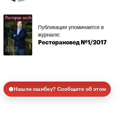
Публикация упоминается в
журнале:
Ресторановед №1/2017
Нашли ошибку? Сообщите об этом