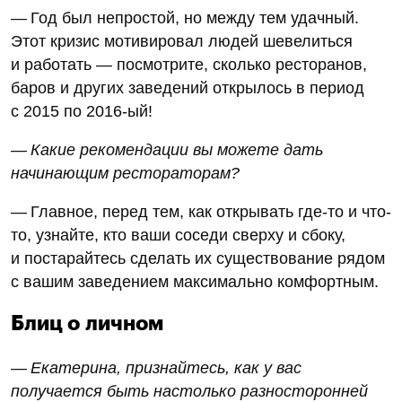
— Год был непростой, но между тем удачный.
Этот кризис мотивировал людей шевелиться
и работать — посмотрите, сколько ресторанов,
баров и других заведений открылось в период
с 2015 по 2016‑ый!
— Какие рекомендации вы можете дать
начинающим рестораторам?
— Главное, перед тем, как открывать где-то и что-
то, узнайте, кто ваши соседи сверху и сбоку,
и постарайтесь сделать их существование рядом
с вашим заведением максимально комфортным.
Блиц о личном
— Екатерина, признайтесь, как у вас
получается быть настолько разносторонней