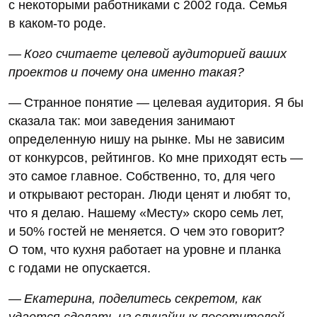
с некоторыми работниками с 2002 года. Семья
в каком-то роде.
— Кого считаете целевой аудиторией ваших
проектов и почему она именно такая?
— Странное понятие — целевая аудитория. Я бы
сказала так: мои заведения занимают
определенную нишу на рынке. Мы не зависим
от конкурсов, рейтингов. Ко мне приходят есть —
это самое главное. Собственно, то, для чего
и открывают ресторан. Люди ценят и любят то,
что я делаю. Нашему «Месту» скоро семь лет,
и 50% гостей не меняется. О чем это говорит?
О том, что кухня работает на уровне и планка
с годами не опускается.
— Екатерина, поделитесь секретом, как