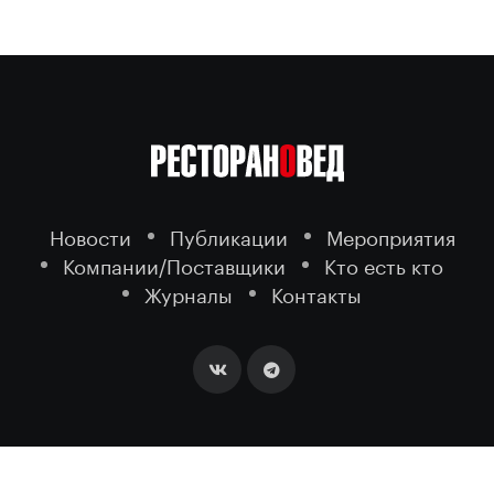
Новости
Публикации
Мероприятия
Компании/Поставщики
Кто есть кто
Журналы
Контакты