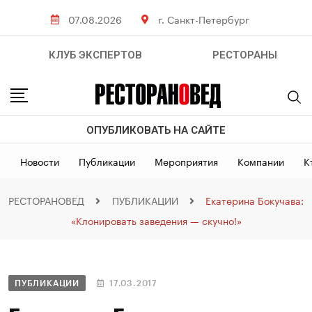
07.08.2026
г. Санкт-Петербург
КЛУБ ЭКСПЕРТОВ
РЕСТОРАНЫ
ОПУБЛИКОВАТЬ НА САЙТЕ
Новости
Публикации
Мероприятия
Компании
К
РЕСТОРАНОВЕД
ПУБЛИКАЦИИ
Екатерина Бокучава:
«Клонировать заведения — скучно!»
ПУБЛИКАЦИИ
17.03.2017