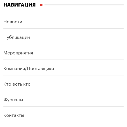
НАВИГАЦИЯ
Новости
Публикации
Мероприятия
Компании/Поставщики
Кто есть кто
Журналы
Контакты