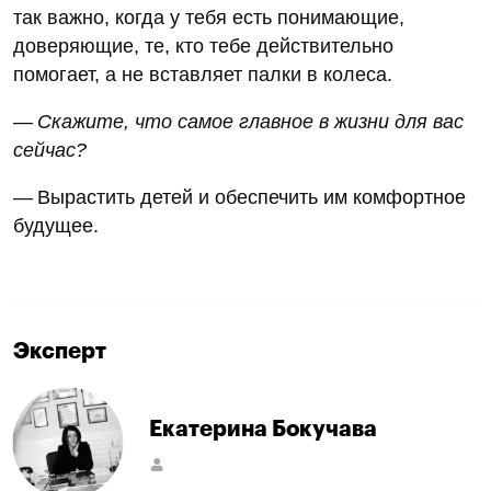
так важно, когда у тебя есть понимающие,
доверяющие, те, кто тебе действительно
помогает, а не вставляет палки в колеса.
— Скажите, что самое главное в жизни для вас
сейчас?
— Вырастить детей и обеспечить им комфортное
будущее.
Эксперт
Екатерина Бокучава