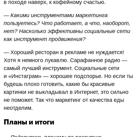
в походе наверх, к кофейному счастью.
— Какими инструментами маркетинга
пользуетесь? Что работает, а что, наоборот,
нет? Насколько эффективны социальные сети
как инструмент продвижения?
— Хороший ресторан в рекламе не нуждается!
Хотя я немного лукавлю. Сарафанное радио —
самый лучший инструмент. Социальные сети
и «Инстаграм» — хорошее подспорье. Но если ты
будешь плохо готовить, какие бы красивые
картинки не выкладывал в Интернет, это сильно
не поможет. Так что маркетинг от качества еды
неотделим.
Планы и итоги