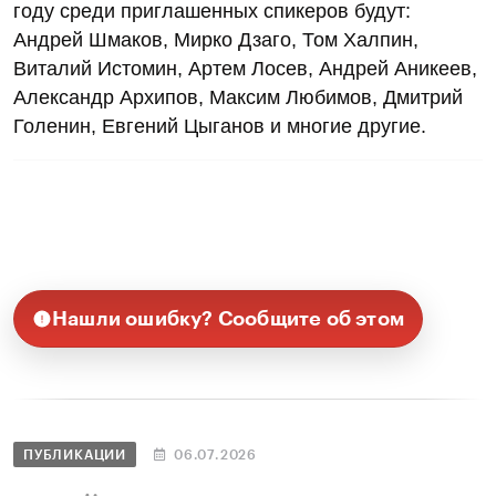
году среди приглашенных спикеров будут:
Андрей Шмаков, Мирко Дзаго, Том Халпин,
Виталий Истомин, Артем Лосев, Андрей Аникеев,
Александр Архипов, Максим Любимов, Дмитрий
Голенин, Евгений Цыганов и многие другие.
Нашли ошибку? Сообщите об этом
ПУБЛИКАЦИИ
06.07.2026