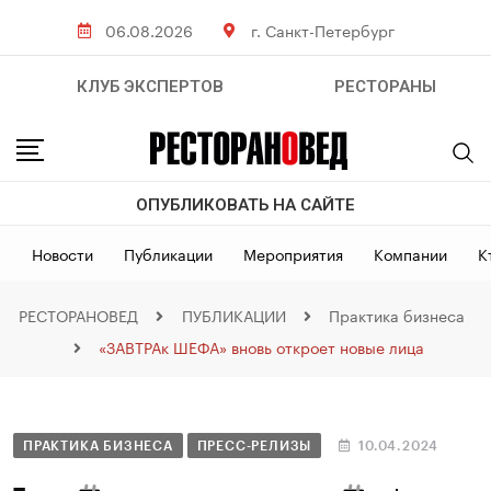
06.08.2026
г. Санкт-Петербург
КЛУБ ЭКСПЕРТОВ
РЕСТОРАНЫ
ОПУБЛИКОВАТЬ НА САЙТЕ
Новости
Публикации
Мероприятия
Компании
К
РЕСТОРАНОВЕД
ПУБЛИКАЦИИ
Практика бизнеса
«ЗАВТРАк ШЕФА» вновь откроет новые лица
ПРАКТИКА БИЗНЕСА
ПРЕСС-РЕЛИЗЫ
10.04.2024