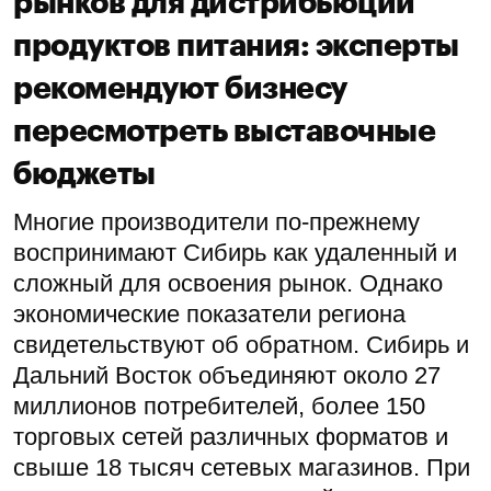
рынков для дистрибьюции
продуктов питания: эксперты
рекомендуют бизнесу
пересмотреть выставочные
бюджеты
Многие производители по-прежнему
воспринимают Сибирь как удаленный и
сложный для освоения рынок. Однако
экономические показатели региона
свидетельствуют об обратном. Сибирь и
Дальний Восток объединяют около 27
миллионов потребителей, более 150
торговых сетей различных форматов и
свыше 18 тысяч сетевых магазинов. При