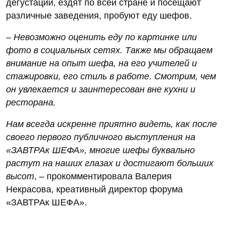
дегустации, ездят по всей стране и посещают
различные заведения, пробуют еду шефов.
–
Невозможно оценить еду по картинке или
фото в социальных сетях. Также мы обращаем
внимание на опыт шефа, на его учителей и
стажировки, его стиль в работе. Смотрим, чем
он увлекается и заинтересован вне кухни и
ресторана.
Нам всегда искренне приятно видеть, как после
своего первого публичного выступления на
«ЗАВТРАк ШЕФА», многие шефы буквально
растут на наших глазах и достигают больших
высот
, – прокомментировала Валерия
Некрасова, креативный директор форума
«ЗАВТРАк ШЕФА».