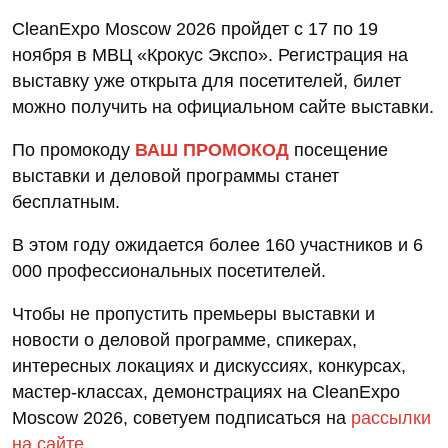
CleanExpo Moscow 2026 пройдет с 17 по 19
ноября в МВЦ «Крокус Экспо». Регистрация на
выставку уже открыта для посетителей, билет
можно получить на официальном сайте выставки.
По промокоду
ВАШ ПРОМОКОД
посещение
выставки и деловой программы станет
бесплатным.
В этом году ожидается более 160 участников и 6
000 профессиональных посетителей.
Чтобы не пропустить премьеры выставки и
новости о деловой программе, спикерах,
интересных локациях и дискуссиях, конкурсах,
мастер-классах, демонстрациях на CleanExpo
Moscow 2026, советуем подписаться на
рассылки
на сайте
.