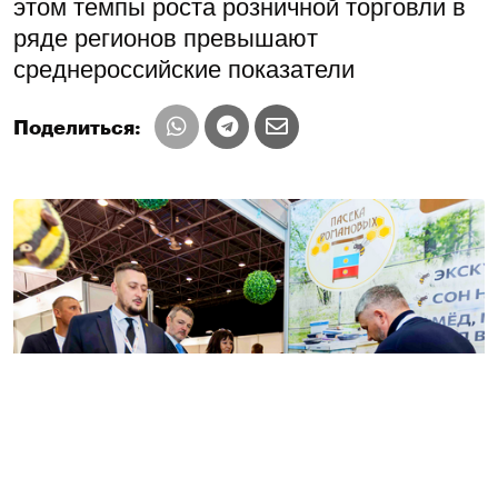
этом темпы роста розничной торговли в
ряде регионов превышают
среднероссийские показатели
Поделиться: