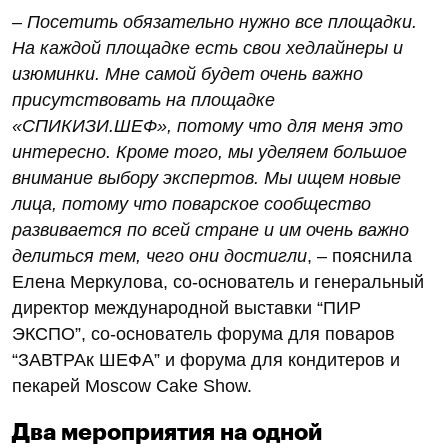
–
Посетить обязательно нужно все площадки.
На каждой площадке есть свои хедлайнеры и
изюминки. Мне самой будет очень важно
присутствовать на площадке
«СПИКИЗИ.ШЕФ», потому что для меня это
интересно. Кроме того, мы уделяем большое
внимание выбору экспертов. Мы ищем новые
лица, потому что поварское сообщество
развивается по всей стране и им очень важно
делиться тем, чего они достигли
, – пояснила
Елена Меркулова, со-основатель и генеральный
директор международной выставки “ПИР
ЭКСПО”, со-основатель форума для поваров
“ЗАВТРАк ШЕФА” и форума для кондитеров и
пекарей Moscow Cake Show.
Два мероприятия на одной