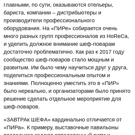
главными, по сути, оказываются отельеры,
бариста, компании – дистрибьютеры и
производители профессионального
оборудования. На «ПИРе» собирается очень
много разных групп профессионалов из HoReCa,
и уделить должное внимание шеф-поварам
достаточно проблематично. Как раз к 2017 году
сообщество шеф-поваров стало мощным и
развитым. Им было чему научиться друг у друга,
поделиться профессиональным опытом и
знаниями. Полноценно уместить это в «ПИР»
было нереально, и организаторами было принято
решение сделать отдельное мероприятие для
шеф-поваров.
«ЗАВТРАк ШЕФА» кардинально отличается от
«ПИРа». К примеру, выставочные павильоны