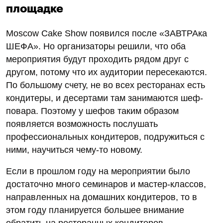
площадке
Moscow Cake Show появился после «ЗАВТРАка
ШЕФА». Но организаторы решили, что оба
мероприятия будут проходить рядом друг с
другом, потому что их аудитории пересекаются.
По большому счету, не во всех ресторанах есть
кондитеры, и десертами там занимаются шеф-
повара. Поэтому у шефов таким образом
появляется возможность послушать
профессиональных кондитеров, подружиться с
ними, научиться чему-то новому.
Если в прошлом году на мероприятии было
достаточно много семинаров и мастер-классов,
направленных на домашних кондитеров, то в
этом году планируется большее внимание
обратить на ресторанных кондитеров.