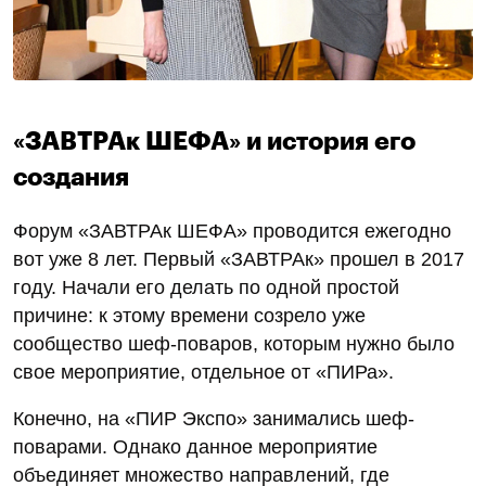
«ЗАВТРАк ШЕФА» и история его
создания
Форум «ЗАВТРАк ШЕФА» проводится ежегодно
вот уже 8 лет. Первый «ЗАВТРАк» прошел в 2017
году. Начали его делать по одной простой
причине: к этому времени созрело уже
сообщество шеф-поваров, которым нужно было
свое мероприятие, отдельное от «ПИРа».
Конечно, на «ПИР Экспо» занимались шеф-
поварами. Однако данное мероприятие
объединяет множество направлений, где