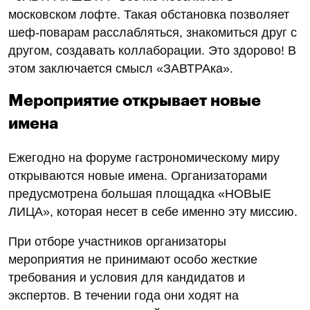
московском лофте. Такая обстановка позволяет
шеф-поварам расслабляться, знакомиться друг с
другом, создавать коллаборации. Это здорово! В
этом заключается смысл «ЗАВТРАка».
Мероприятие открывает новые
имена
Ежегодно на форуме гастрономическому миру
открываются новые имена. Организаторами
предусмотрена большая площадка «НОВЫЕ
ЛИЦА», которая несет в себе именно эту миссию.
При отборе участников организаторы
мероприятия не принимают особо жесткие
требования и условия для кандидатов и
экспертов. В течении года они ходят на