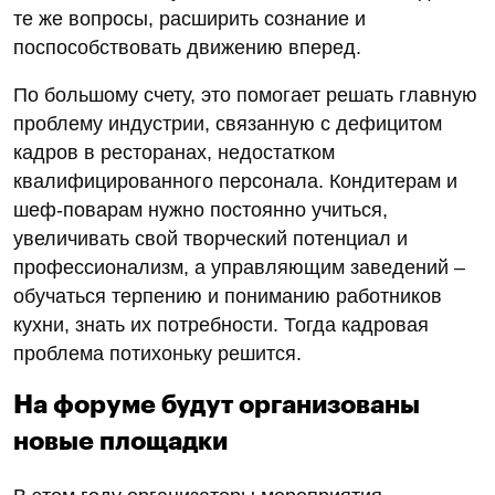
те же вопросы, расширить сознание и
поспособствовать движению вперед.
По большому счету, это помогает решать главную
проблему индустрии, связанную с дефицитом
кадров в ресторанах, недостатком
квалифицированного персонала. Кондитерам и
шеф-поварам нужно постоянно учиться,
увеличивать свой творческий потенциал и
профессионализм, а управляющим заведений –
обучаться терпению и пониманию работников
кухни, знать их потребности. Тогда кадровая
проблема потихоньку решится.
На форуме будут организованы
новые площадки