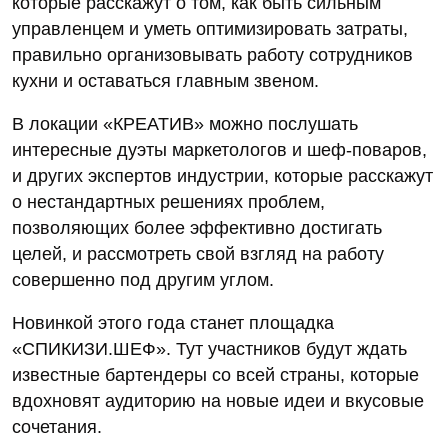
которые расскажут о том, как быть сильным
управленцем и уметь оптимизировать затраты,
правильно организовывать работу сотрудников
кухни и оставаться главным звеном.
В локации «КРЕАТИВ» можно послушать
интересные дуэты маркетологов и шеф-поваров,
и других экспертов индустрии, которые расскажут
о нестандартных решениях проблем,
позволяющих более эффективно достигать
целей, и рассмотреть свой взгляд на работу
совершенно под другим углом.
Новинкой этого года станет площадка
«СПИКИЗИ.ШЕФ». Тут участников будут ждать
известные бартендеры со всей страны, которые
вдохновят аудиторию на новые идеи и вкусовые
сочетания.