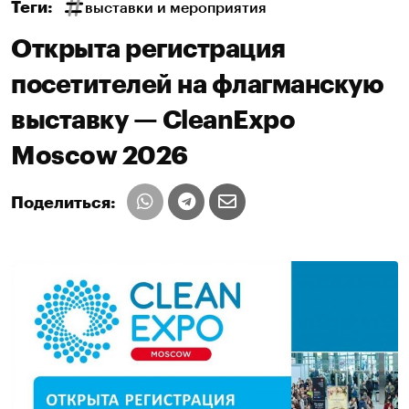
Теги:
выставки и мероприятия
Открыта регистрация
посетителей на флагманскую
выставку — CleanExpo
Moscow 2026
Поделиться: