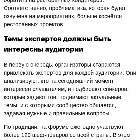
Соответственно, проблематика, которая будет
озвучена на мероприятиях, больше коснётся
ресторанных проектов.
Темы экспертов должны быть
интересны аудитории
В первую очередь, организаторы стараются
привлекать экспертов для каждой аудитории. Они
анализируют, кто на сегодняшний момент
интересен слушателям, и подбирают спикеров,
которые задают тон, поднимают актуальные
темы, и с которыми сообщество общается,
задавая нужные и правильные вопросы.
По традиции, на форуме ежегодно участвуют
более 120 шеф-поваров со всей страны. В этом