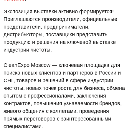
Экспозиция выставки активно формируется!
Приглашаются производители, официальные
представители, предприниматели,
дистрибьюторы, поставщики представить
продукцию и решения на ключевой выставке
индустрии чистоты.
CleanExpo Moscow — ключевая площадка для
поиска новых клиентов и партнеров в России и
СНГ, товаров и решений в сфере индустрии
чистоты, новых точек роста для бизнеса, обмена
опытом с профессионалами, заключения
контрактов, повышения узнаваемости брендов,
живого общения с коллегами, проведения
прямых переговоров с заинтересованными
специалистами.