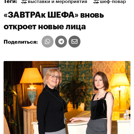
Теги:
выставки и мероприятия
шеф-повар
«ЗАВТРАк ШЕФА» вновь
откроет новые лица
Поделиться: