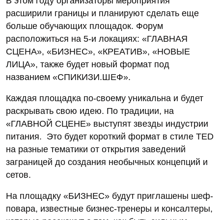
В этом году организаторы мероприятия
расширили границы и планируют сделать еще
больше обучающих площадок. Форум
расположиться на 5-и локациях: «ГЛАВНАЯ
СЦЕНА», «БИЗНЕС», «КРЕАТИВ», «НОВЫЕ
ЛИЦА», также будет новый формат под
названием «СПИКИЗИ.ШЕФ».
Каждая площадка по-своему уникальна и будет
раскрывать свою идею. По традиции, на
«ГЛАВНОЙ СЦЕНЕ» выступят звезды индустрии
питания. Это будет короткий формат в стиле TED
на разные тематики от открытия заведений
заграницей до создания необычных концепций и
сетов.
На площадку «БИЗНЕС» будут приглашены шеф-
повара, известные бизнес-тренеры и консалтеры,