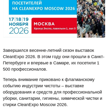
Завершился весенне-летний сезон выставок
CleanExpo 2026. В этом году они прошли в Санкт-
Петербурге и впервые в Самаре, их посетили 1
500 профессионалов.
Теперь внимание приковано к флагманскому
событию индустрии чистоты – выставке
оборудования и средств для профессиональной
уборки, санитарии, гигиены, химической чистки и
стирки CleanExpo Moscow 2026.