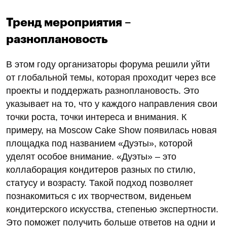
Тренд мероприятия –
разноплановость
В этом году организаторы форума решили уйти
от глобальной темы, которая проходит через все
проекты и поддержать разноплановость. Это
указывает на то, что у каждого направления свои
точки роста, точки интереса и внимания. К
примеру, на Moscow Cake Show появилась новая
площадка под названием «Дуэты», которой
уделят особое внимание. «Дуэты» – это
коллаборация кондитеров разных по стилю,
статусу и возрасту. Такой подход позволяет
познакомиться с их творчеством, виденьем
кондитерского искусства, степенью экспертности.
Это поможет получить больше ответов на одни и