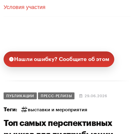
Условия участия
Нашли ошибку? Сообщите об этом
ПУБЛИКАЦИИ
ПРЕСС-РЕЛИЗЫ
29.06.2026
Теги:
выставки и мероприятия
Топ самых перспективных