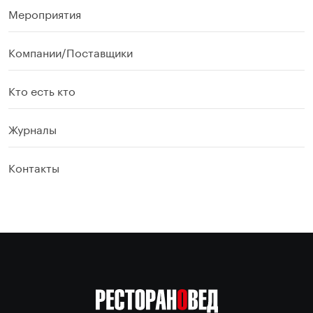
Мероприятия
Компании/Поставщики
Кто есть кто
Журналы
Контакты