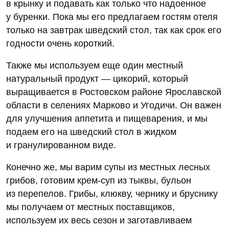
в крынку и подавать как только что надоенное
у буренки. Пока мы его предлагаем гостям отеля
только на завтрак шведский стол, так как срок его
годности очень короткий.
Также мы используем еще один местный
натуральный продукт — цикорий, который
выращивается в Ростовском районе Ярославской
области в селениях Марково и Угодичи. Он важен
для улучшения аппетита и пищеварения, и мы
подаем его на шведский стол в жидком
и гранулированном виде.
Конечно же, мы варим супы из местных лесных
грибов, готовим крем-суп из тыквы, бульон
из перепелов. Грибы, клюкву, чернику и бруснику
мы получаем от местных поставщиков,
используем их весь сезон и заготавливаем