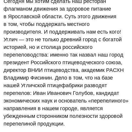
Сегодня мы хотим сделать наш ресторан
флагманом движения за здоровое питание
в Ярославской области. Суть этого движения
в том, чтобы поддержать местного
производителя. И поддерживать нам есть кого!
Углич — это не только древний город с богатой
историей, но и столица российского
перепеловодства: именно так назвал наш город
президент Российского птицеводческого союза,
директор ВНИИ птицеводства, академик РАСХН
Владимир Фисинин. Дело в том, что на базе
нашей Угличской птицефабрики разводят
перепелов: Иван Иванович Голубов, кандидат
экономических наук и основатель «перепелиного»
направления в нашем городе, является
убежденным сторонником полезности здоровой
перепелиной продукции.