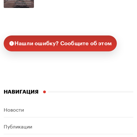
Нашли ошибку? Сообщите об этом
НАВИГАЦИЯ
Новости
Публикации