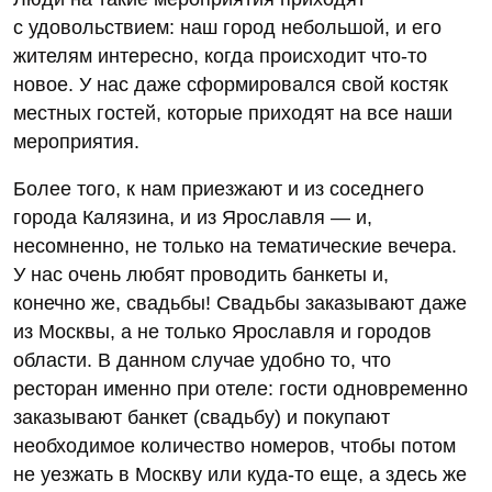
с удовольствием: наш город небольшой, и его
жителям интересно, когда происходит что-то
новое. У нас даже сформировался свой костяк
местных гостей, которые приходят на все наши
мероприятия.
Более того, к нам приезжают и из соседнего
города Калязина, и из Ярославля — и,
несомненно, не только на тематические вечера.
У нас очень любят проводить банкеты и,
конечно же, свадьбы! Свадьбы заказывают даже
из Москвы, а не только Ярославля и городов
области. В данном случае удобно то, что
ресторан именно при отеле: гости одновременно
заказывают банкет (свадьбу) и покупают
необходимое количество номеров, чтобы потом
не уезжать в Москву или куда-то еще, а здесь же