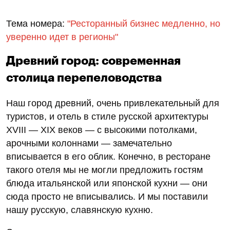
Тема номера:
"Ресторанный бизнес медленно, но
уверенно идет в регионы"
Древний город: современная
столица перепеловодства
Наш город древний, очень привлекательный для
туристов, и отель в стиле русской архитектуры
XVIII — XIX веков — с высокими потолками,
арочными колоннами — замечательно
вписывается в его облик. Конечно, в ресторане
такого отеля мы не могли предложить гостям
блюда итальянской или японской кухни — они
сюда просто не вписывались. И мы поставили
нашу русскую, славянскую кухню.