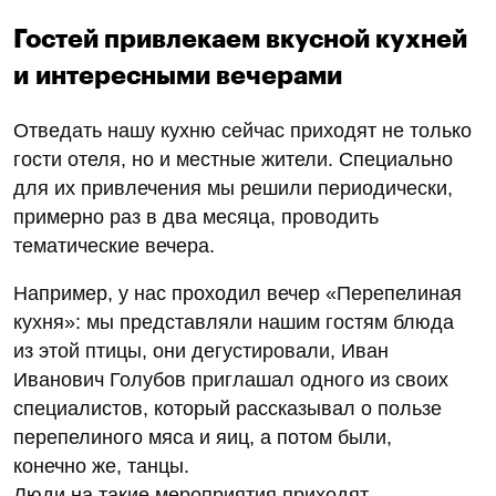
Гостей привлекаем вкусной кухней
и интересными вечерами
Отведать нашу кухню сейчас приходят не только
гости отеля, но и местные жители. Специально
для их привлечения мы решили периодически,
примерно раз в два месяца, проводить
тематические вечера.
Например, у нас проходил вечер «Перепелиная
кухня»: мы представляли нашим гостям блюда
из этой птицы, они дегустировали, Иван
Иванович Голубов приглашал одного из своих
специалистов, который рассказывал о пользе
перепелиного мяса и яиц, а потом были,
конечно же, танцы.
Люди на такие мероприятия приходят