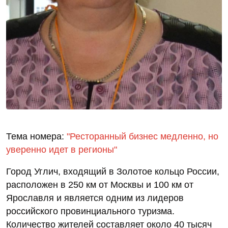
Тема номера:
"Ресторанный бизнес медленно, но
уверенно идет в регионы"
Город Углич, входящий в Золотое кольцо России,
расположен в 250 км от Москвы и 100 км от
Ярославля и является одним из лидеров
российского провинциального туризма.
Количество жителей составляет около 40 тысяч