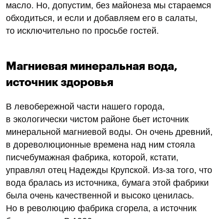
масло. Но, допустим, без майонеза мы стараемся
обходиться, и если и добавляем его в салаты,
то исключительно по просьбе гостей.
Магниевая минеральная вода,
источник здоровья
В левобережной части нашего города,
в экологически чистом районе бьет источник
минеральной магниевой воды. Он очень древний,
в дореволюционные времена над ним стояла
писчебумажная фабрика, которой, кстати,
управлял отец Надежды Крупской. Из-за того, что
вода бралась из источника, бумага этой фабрики
была очень качественной и высоко ценилась.
Но в революцию фабрика сгорела, а источник