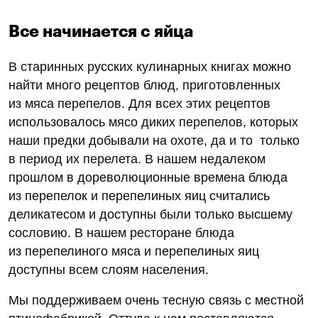
Все начинается с яйца
В старинных русских кулинарных книгах можно
найти много рецептов блюд, приготовленных
из мяса перепелов. Для всех этих рецептов
использовалось мясо диких перепелов, которых
наши предки добывали на охоте, да и то только
в период их перелета. В нашем недалеком
прошлом в дореволюционные времена блюда
из перепелок и перепелиных яиц считались
деликатесом и доступны были только высшему
сословию. В нашем ресторане блюда
из перепелиного мяса и перепелиных яиц
доступны всем слоям населения.
Мы поддерживаем очень тесную связь с местной