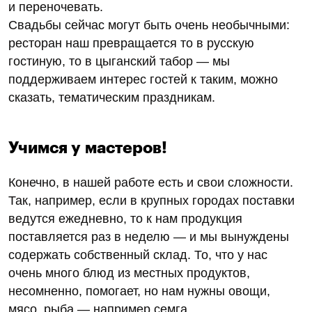
и переночевать.
Свадьбы сейчас могут быть очень необычными:
ресторан наш превращается то в русскую
гостиную, то в цыганский табор — мы
поддерживаем интерес гостей к таким, можно
сказать, тематическим праздникам.
Учимся у мастеров!
Конечно, в нашей работе есть и свои сложности.
Так, например, если в крупных городах поставки
ведутся ежедневно, то к нам продукция
поставляется раз в неделю — и мы вынуждены
содержать собственный склад. То, что у нас
очень много блюд из местных продуктов,
несомненно, помогает, но нам нужны овощи,
мясо, рыба — например семга.