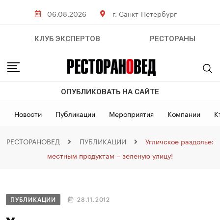
06.08.2026
г. Санкт-Петербург
КЛУБ ЭКСПЕРТОВ
РЕСТОРАНЫ
ОПУБЛИКОВАТЬ НА САЙТЕ
Новости
Публикации
Мероприятия
Компании
К
РЕСТОРАНОВЕД
ПУБЛИКАЦИИ
Угличское раздолье:
местным продуктам – зеленую улицу!
ПУБЛИКАЦИИ
28.11.2012