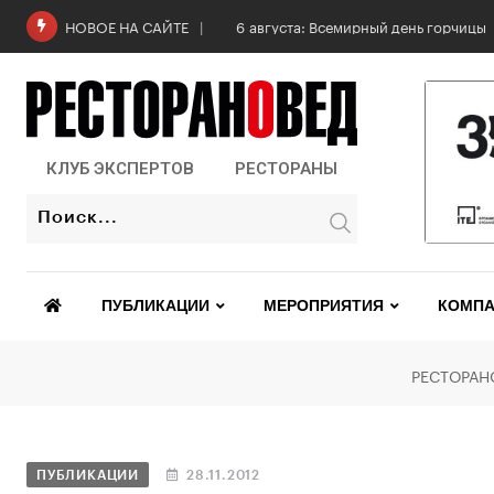
6 августа: Всемирный день горчицы
НОВОЕ НА САЙТЕ
КЛУБ ЭКСПЕРТОВ
РЕСТОРАНЫ
ПУБЛИКАЦИИ
МЕРОПРИЯТИЯ
КОМПА
РЕСТОРАН
ПУБЛИКАЦИИ
28.11.2012