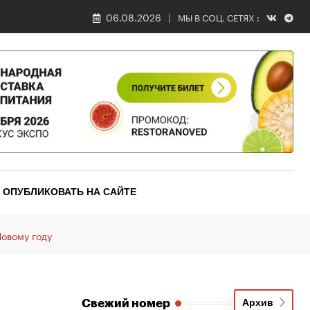
06.08.2026
МЫ В СОЦ. СЕТЯХ :
ОПУБЛИКОВАТЬ НА САЙТЕ
овому году
Свежий номер
Архив