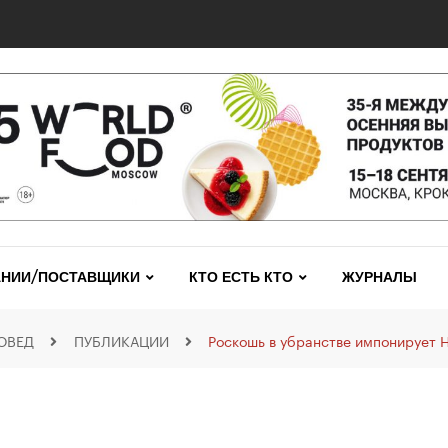
НИИ/ПОСТАВЩИКИ
КТО ЕСТЬ КТО
ЖУРНАЛЫ
ОВЕД
ПУБЛИКАЦИИ
Роскошь в убранстве импонирует Н