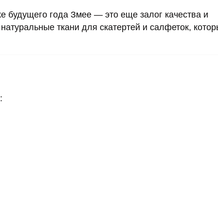
ке будущего года Змее — это еще залог качества и
 натуральные ткани для скатертей и салфеток, котор
: