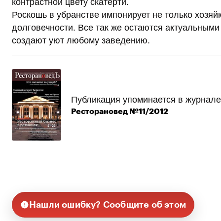
контрастной цвету скатерти.
Роскошь в убранстве импонирует не только хозяй
долговечности. Все так же остаются актуальными
создают уют любому заведению.
Публикация упоминается в журнале
Ресторановед №11/2012
Нашли ошибку? Сообщите об этом