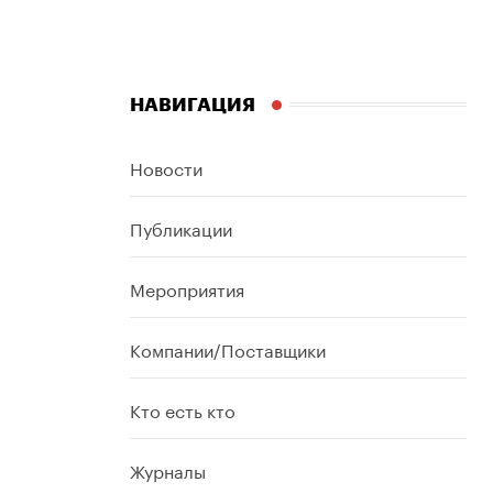
НАВИГАЦИЯ
Новости
Публикации
Мероприятия
Компании/Поставщики
Кто есть кто
Журналы