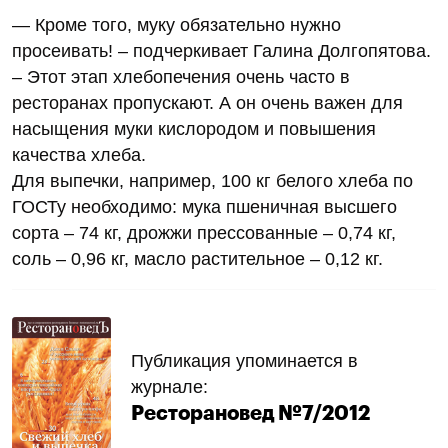
— Кроме того, муку обязательно нужно
просеивать! – подчеркивает Галина Долгопятова.
– Этот этап хлебопечения очень часто в
ресторанах пропускают. А он очень важен для
насыщения муки кислородом и повышения
качества хлеба.
Для выпечки, например, 100 кг белого хлеба по
ГОСТу необходимо: мука пшеничная высшего
сорта – 74 кг, дрожжи прессованные – 0,74 кг,
соль – 0,96 кг, масло растительное – 0,12 кг.
Публикация упоминается в
журнале:
Ресторановед №7/2012