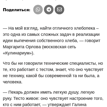
Поделиться:
— На мой взгляд, найти отличного хлебопека –
это одна из самых сложных задач в реализации
идеи выпечения собственного хлеба, — говорит
Маргарита Орлова (московская сеть
«Кулинариум»).
Что бы ни говорили технические специалисты, но
те, кто работает с тестом, знает, что оно чувствует
не технику, какой бы современной та ни была, а
человека.
— Пекарь должен иметь легкую душу, легкую
руку. Тесто живое: оно чувствует настроение того,
кто с ним работает, — утверждает Галина