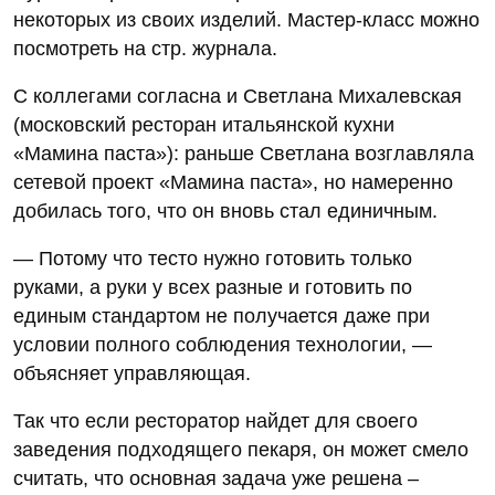
некоторых из своих изделий. Мастер-класс можно
посмотреть на стр. журнала.
С коллегами согласна и Светлана Михалевская
(московский ресторан итальянской кухни
«Мамина паста»): раньше Светлана возглавляла
сетевой проект «Мамина паста», но намеренно
добилась того, что он вновь стал единичным.
— Потому что тесто нужно готовить только
руками, а руки у всех разные и готовить по
единым стандартом не получается даже при
условии полного соблюдения технологии, —
объясняет управляющая.
Так что если ресторатор найдет для своего
заведения подходящего пекаря, он может смело
считать, что основная задача уже решена –