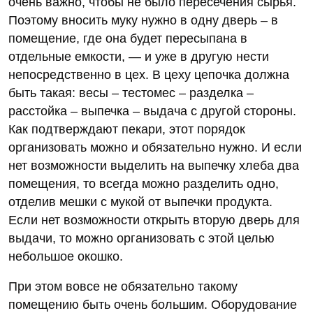
очень важно, чтобы не было пересечения сырья.
Поэтому вносить муку нужно в одну дверь – в
помещение, где она будет пересыпана в
отдельные емкости, — и уже в другую нести
непосредственно в цех. В цеху цепочка должна
быть такая: весы – тестомес – разделка –
расстойка – выпечка – выдача с другой стороны.
Как подтверждают пекари, этот порядок
организовать можно и обязательно нужно. И если
нет возможности выделить на выпечку хлеба два
помещения, то всегда можно разделить одно,
отделив мешки с мукой от выпечки продукта.
Если нет возможности открыть вторую дверь для
выдачи, то можно организовать с этой целью
небольшое окошко.
При этом вовсе не обязательно такому
помещению быть очень большим. Оборудование