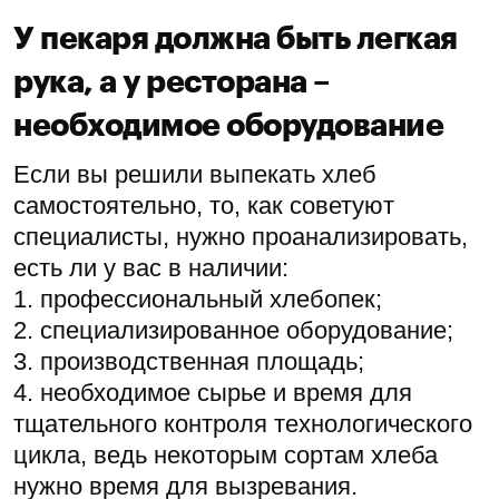
У пекаря должна быть легкая
рука, а у ресторана –
необходимое оборудование
Если вы решили выпекать хлеб
самостоятельно, то, как советуют
специалисты, нужно проанализировать,
есть ли у вас в наличии:
1. профессиональный хлебопек;
2. специализированное оборудование;
3. производственная площадь;
4. необходимое сырье и время для
тщательного контроля технологического
цикла, ведь некоторым сортам хлеба
нужно время для вызревания.