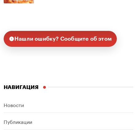
Нашли ошибку? Сообщите об этом
НАВИГАЦИЯ
Новости
Публикации