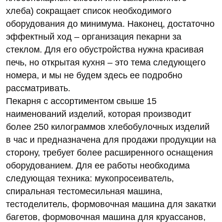
хлеба) сокращает список необходимого
оборудования до минимума. Наконец, достаточно
эффектный ход – организация пекарни за
стеклом. Для его обустройства нужна красивая
печь, но открытая кухня – это тема следующего
номера, и мы не будем здесь ее подробно
рассматривать.
Пекарня с ассортиментом свыше 15
наименований изделий, которая производит
более 250 килограммов хлебобулочных изделий
в час и предназначена для продажи продукции на
сторону, требует более расширенного оснащения
оборудованием. Для ее работы необходима
следующая техника: мукопросеиватель,
спиральная тестомесильная машина,
тестоделитель, формовочная машина для закатки
багетов, формовочная машина для круаcсанов,