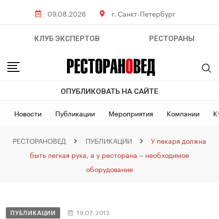
09.08.2026
г. Санкт-Петербург
КЛУБ ЭКСПЕРТОВ
РЕСТОРАНЫ
ОПУБЛИКОВАТЬ НА САЙТЕ
Новости
Публикации
Мероприятия
Компании
К
РЕСТОРАНОВЕД
ПУБЛИКАЦИИ
У пекаря должна
быть легкая рука, а у ресторана – необходимое
оборудование
ПУБЛИКАЦИИ
19.07.2012