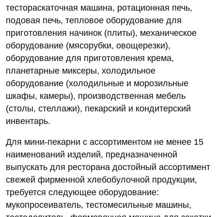
тестораскаточная машина, ротационная печь,
подовая печь, тепловое оборудование для
приготовления начинок (плиты), механическое
оборудование (мясорубки, овощерезки),
оборудование для приготовления крема,
планетарные миксеры, холодильное
оборудование (холодильные и морозильные
шкафы, камеры), производственная мебель
(столы, стеллажи), пекарский и кондитерский
инвентарь.
Для мини-пекарни с ассортиментом не менее 15
наименований изделий, предназначенной
выпускать для ресторана достойный ассортимент
свежей фирменной хлебобулочной продукции,
требуется следующее оборудование:
мукопросеиватель, тестомесильные машины,