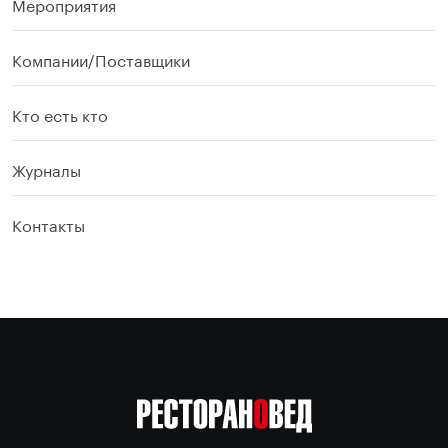
Мероприятия
Компании/Поставщики
Кто есть кто
Журналы
Контакты