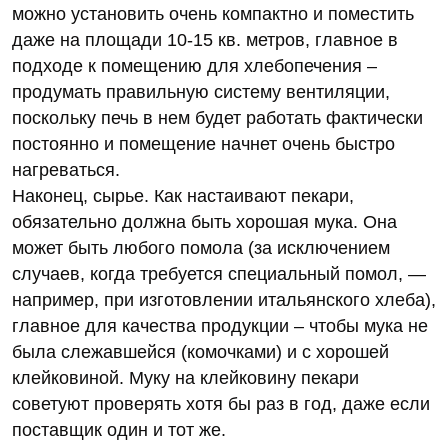
можно установить очень компактно и поместить
даже на площади 10-15 кв. метров, главное в
подходе к помещению для хлебопечения –
продумать правильную систему вентиляции,
поскольку печь в нем будет работать фактически
постоянно и помещение начнет очень быстро
нагреваться.
Наконец, сырье. Как настаивают пекари,
обязательно должна быть хорошая мука. Она
может быть любого помола (за исключением
случаев, когда требуется специальный помол, —
например, при изготовлении итальянского хлеба),
главное для качества продукции – чтобы мука не
была слежавшейся (комочками) и с хорошей
клейковиной. Муку на клейковину пекари
советуют проверять хотя бы раз в год, даже если
поставщик один и тот же.