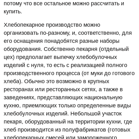
потому что все остальное можно рассчитать и
купить.
Хлебопекарное производство можно
организовать по-разному, и, соответственно, для
его оснащения понадобятся разные наборы
оборудования. Собственно пекарня (отдельный
цех) предполагает выпечку хлебобулочных
изделий с нуля, то есть с реализацией полного
производственного процесса (от муки до готового
хлеба). Обычно это возможно в крупных
ресторанах или ресторанных сетях, а также в
заведениях, представляющих национальную
кухню, приемлющих только определенные виды
хлебобулочных изделий. Небольшой участок
пекаря, оборудованный на территории кухни, где
хлеб производится из полуфабрикатов (готовых
хлебопекарных смесей или замороженного