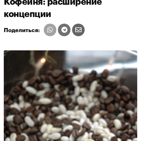
Кофейня: расширение
концепции
Поделиться: