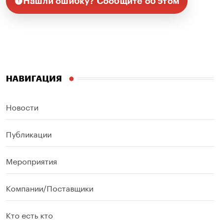
Нашли ошибку? Сообщите об этом
НАВИГАЦИЯ
Новости
Публикации
Мероприятия
Компании/Поставщики
Кто есть кто