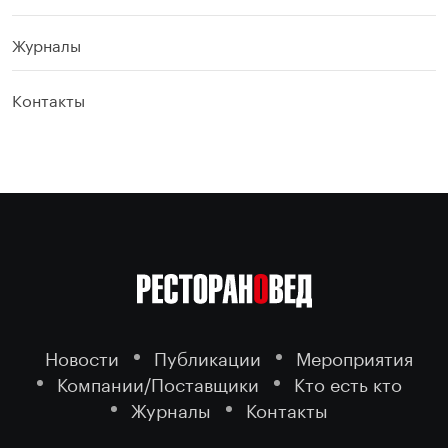
Журналы
Контакты
Новости
Публикации
Мероприятия
Компании/Поставщики
Кто есть кто
Журналы
Контакты