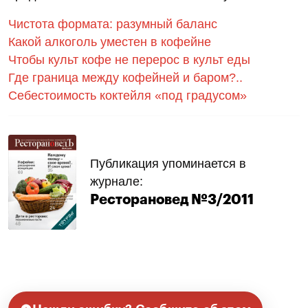
Чистота формата: разумный баланс
Какой алкоголь уместен в кофейне
Чтобы культ кофе не перерос в культ еды
Где граница между кофейней и баром?..
Себестоимость коктейля «под градусом»
Публикация упоминается в
журнале:
Ресторановед №3/2011