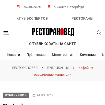
06.08.2026
г. Санкт-Петербург
КЛУБ ЭКСПЕРТОВ
РЕСТОРАНЫ
ОПУБЛИКОВАТЬ НА САЙТЕ
Новости
Публикации
Мероприятия
Компании
К
РЕСТОРАНОВЕД
ПУБЛИКАЦИИ
Кофейня:
расширение концепции
ПУБЛИКАЦИИ
14.03.2011