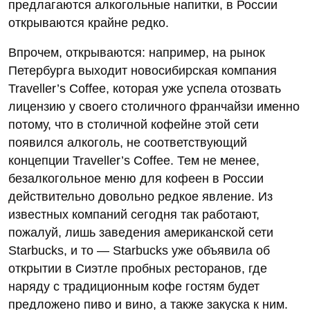
предлагаются алкогольные напитки, в России
открываются крайне редко.
Впрочем, открываются: например, на рынок
Петербурга выходит новосибирская компания
Traveller’s Coffee, которая уже успела отозвать
лицензию у своего столичного франчайзи именно
потому, что в столичной кофейне этой сети
появился алкоголь, не соответствующий
концепции Traveller’s Coffee. Тем не менее,
безалкогольное меню для кофеен в России
действительно довольно редкое явление. Из
известных компаний сегодня так работают,
пожалуй, лишь заведения американской сети
Starbucks, и то — Starbucks уже объявила об
открытии в Сиэтле пробных ресторанов, где
наряду с традиционным кофе гостям будет
предложено пиво и вино, а также закуска к ним.