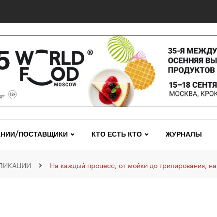
НИИ/ПОСТАВЩИКИ
КТО ЕСТЬ КТО
ЖУРНАЛЫ
ЛИКАЦИИ
На каждый процесс, от мойки до грилирования, н