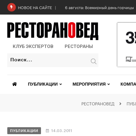
6 августа: Всемирный день горчицы
НОВОЕ НА САЙТЕ
КЛУБ ЭКСПЕРТОВ
РЕСТОРАНЫ
ПУБЛИКАЦИИ
МЕРОПРИЯТИЯ
КОМПА
РЕСТОРАНОВЕД
ПУБ
ПУБЛИКАЦИИ
14.03.2011