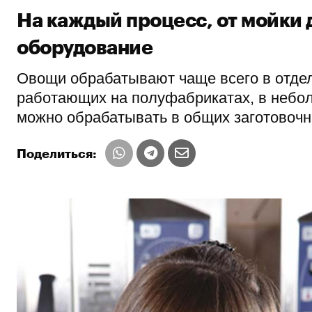
На каждый процесс, от мойки 
оборудование
Овощи обрабатывают чаще всего в отдел
работающих на полуфабрикатах, в небол
можно обрабатывать в общих заготовочн
Поделиться: