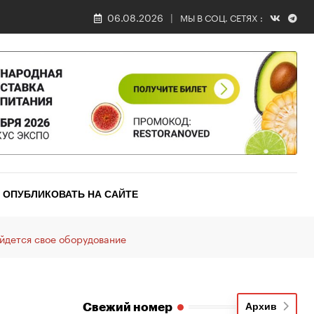
06.08.2026
МЫ В СОЦ. СЕТЯХ :
ОПУБЛИКОВАТЬ НА САЙТЕ
айдется свое оборудование
Свежий номер
Архив