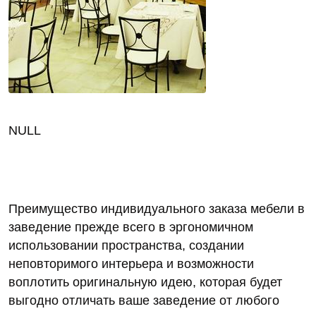
NULL
Преимущество индивидуального заказа мебели в
заведение прежде всего в эргономичном
использовании пространства, создании
неповторимого интерьера и возможности
воплотить оригинальную идею, которая будет
выгодно отличать ваше заведение от любого