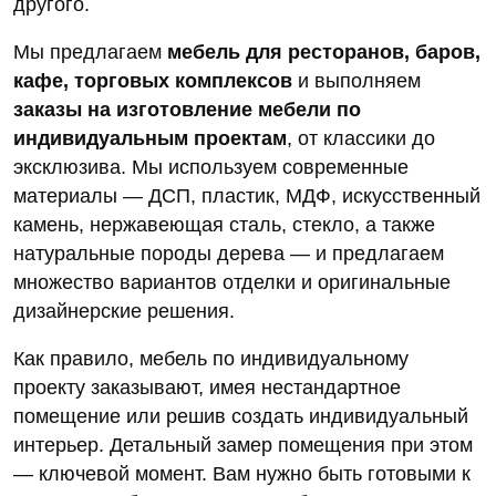
другого.
Мы предлагаем
мебель для ресторанов, баров,
кафе, торговых комплексов
и выполняем
заказы на изготовление мебели по
индивидуальным проектам
, от классики до
эксклюзива. Мы используем современные
материалы — ДСП, пластик, МДФ, искусственный
камень, нержавеющая сталь, стекло, а также
натуральные породы дерева — и предлагаем
множество вариантов отделки и оригинальные
дизайнерские решения.
Как правило, мебель по индивидуальному
проекту заказывают, имея нестандартное
помещение или решив создать индивидуальный
интерьер. Детальный замер помещения при этом
— ключевой момент. Вам нужно быть готовыми к