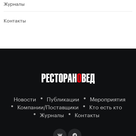
Журналы
Контакты
Новости
Публикации
Мероприятия
Компании/Поставщики
Кто есть кто
Журналы
Контакты