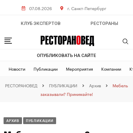
07.08.2026
г. Санкт-Петербург
КЛУБ ЭКСПЕРТОВ
РЕСТОРАНЫ
ОПУБЛИКОВАТЬ НА САЙТЕ
Новости
Публикации
Мероприятия
Компании
К
РЕСТОРАНОВЕД
ПУБЛИКАЦИИ
Архив
Мебель
заказывали? Принимайте!
АРХИВ
ПУБЛИКАЦИИ