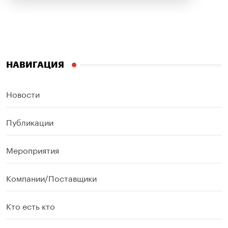
НАВИГАЦИЯ
Новости
Публикации
Мероприятия
Компании/Поставщики
Кто есть кто