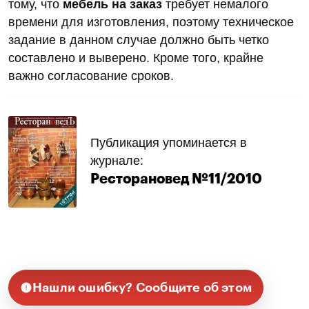
тому, что
мебель на заказ
требует немалого
времени для изготовления, поэтому техническое
задание в данном случае должно быть четко
составлено и выверено. Кроме того, крайне
важно согласование сроков.
Публикация упоминается в
журнале:
Ресторановед №11/2010
Нашли ошибку? Сообщите об этом