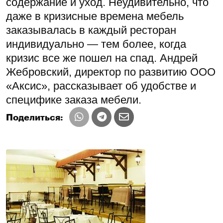
содержание и уход. Неудивительно, что
даже в кризисные времена мебель
заказывалась в каждый ресторан
индивидуально — тем более, когда
кризис все же пошел на спад. Андрей
Жебровский, директор по развитию ООО
«Аксис», рассказывает об удобстве и
специфике заказа мебели.
Поделиться: