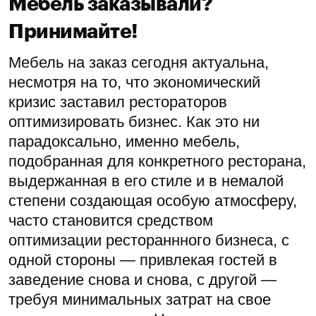
Мебель заказывали?
Принимайте!
Мебель на заказ сегодня актуальна,
несмотря на то, что экономический
кризис заставил рестораторов
оптимизировать бизнес. Как это ни
парадоксально, именно мебель,
подобранная для конкретного ресторана,
выдержанная в его стиле и в немалой
степени создающая особую атмосферу,
часто становится средством
оптимизации рестораннного бизнеса, с
одной стороны — привлекая гостей в
заведение снова и снова, с другой —
требуя минимальных затрат на свое