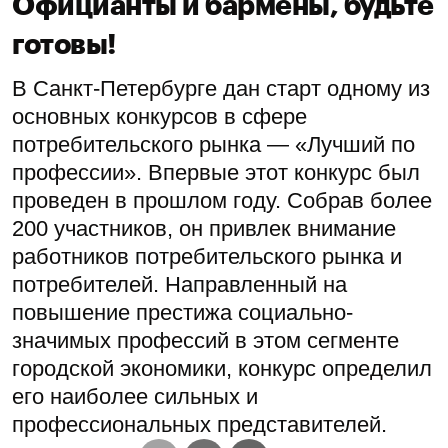
Официанты и бармены, будьте
готовы!
В Санкт-Петербурге дан старт одному из
основных конкурсов в сфере
потребительского рынка — «Лучший по
профессии». Впервые этот конкурс был
проведен в прошлом году. Собрав более
200 участников, он привлек внимание
работников потребительского рынка и
потребителей. Направленный на
повышение престижа социально-
значимых профессий в этом сегменте
городской экономики, конкурс определил
его наиболее сильных и
профессиональных представителей.