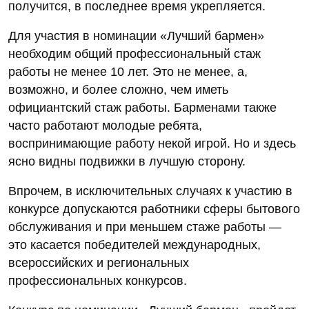
получится, в последнее время укрепляется.
Для участия в номинации «Лучший бармен»
необходим общий профессиональный стаж
работы не менее 10 лет. Это не менее, а,
возможно, и более сложно, чем иметь
официантский стаж работы. Барменами также
часто работают молодые ребята,
воспринимающие работу некой игрой. Но и здесь
ясно видны подвижки в лучшую сторону.
Впрочем, в исключительных случаях к участию в
конкурсе допускаются работники сферы бытового
обслуживания и при меньшем стаже работы —
это касается победителей международных,
всероссийских и региональных
профессиональных конкурсов.