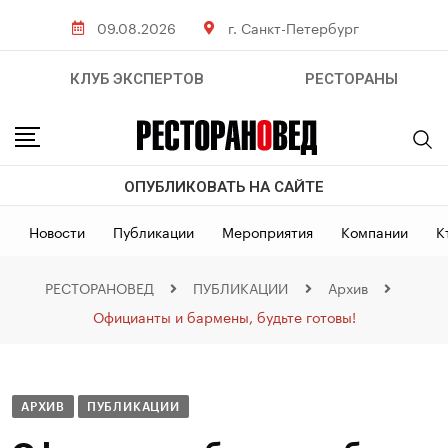
09.08.2026
г. Санкт-Петербург
КЛУБ ЭКСПЕРТОВ
РЕСТОРАНЫ
ОПУБЛИКОВАТЬ НА САЙТЕ
Новости
Публикации
Мероприятия
Компании
К
РЕСТОРАНОВЕД
ПУБЛИКАЦИИ
Архив
Официанты и бармены, будьте готовы!
АРХИВ
ПУБЛИКАЦИИ