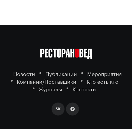
Новости
Публикации
Мероприятия
Компании/Поставщики
Кто есть кто
Журналы
Контакты