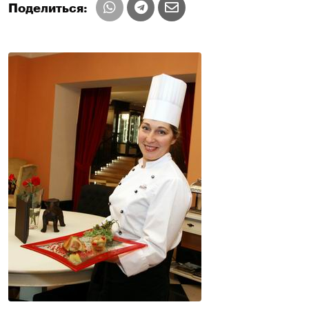
Поделиться: