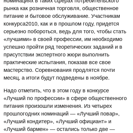
номинациях в таких сферах потребительского
рынка как розничная торговля, общественное
питание и бытовое обслуживание. Участникам
конкурса2010, как и в прошлом году, придется
серьезно побороться, ведь для того, чтобы стать
«лучшими» в своей профессии, им необходимо
успешно пройти ряд теоретических заданий и в
присутствии экспертного жюри выполнить
практические испытания, показав все свое
мастерство. Соревнования продлятся почти
месяц, а итоги будут подведены в ноябре.
Надо отметить, что в этом году в конкурсе
«Лучший по профессии» в сфере общественного
питания произошли изменения. Из четырех
прошлогодних номинаций — «Лучший повар»,
«Лучший кондитер», «Лучший официант» и
«Лучший бармен» — остались только две —