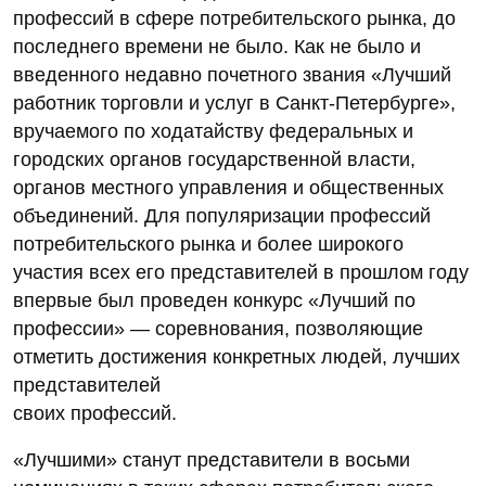
профессий в сфере потребительского рынка, до
последнего времени не было. Как не было и
введенного недавно почетного звания «Лучший
работник торговли и услуг в Санкт-Петербурге»,
вручаемого по ходатайству федеральных и
городских органов государственной власти,
органов местного управления и общественных
объединений. Для популяризации профессий
потребительского рынка и более широкого
участия всех его представителей в прошлом году
впервые был проведен конкурс «Лучший по
профессии» — соревнования, позволяющие
отметить достижения конкретных людей, лучших
представителей
своих профессий.
«Лучшими» станут представители в восьми