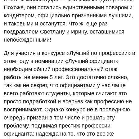
Похоже, они остались единственными поваром и
кондитером, официально признанными лучшими,
и таковыми и останутся. Что ж, еще раз
поздравляем Светлану и Ирину, оставшимися
непобежденными!
Для участия в конкурсе «Лучший по профессии» в
этом году в номинации «Лучший официант»
необходим общий профессиональный стаж
работы не менее 5 лет. Это достаточно сложно,
так как не секрет, что официантами у нас чаще
всего работают студенты, которые считают это
просто подработкой и всерьез как профессию не
воспринимают. Однако конкурс не в последнюю
очередь призван в том числе и решать эту
проблему, поднимая престиж профессии
официанта: надежда на то, что это все же