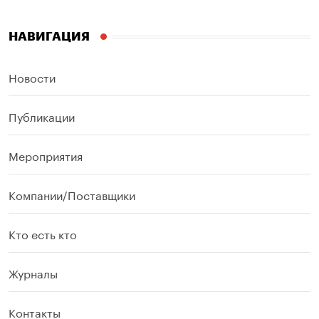
НАВИГАЦИЯ
Новости
Публикации
Мероприятия
Компании/Поставщики
Кто есть кто
Журналы
Контакты