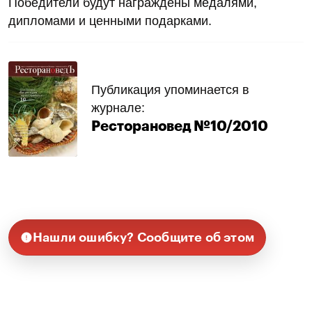
Победители будут награждены медалями,
дипломами и ценными подарками.
Публикация упоминается в
журнале:
Ресторановед №10/2010
Нашли ошибку? Сообщите об этом