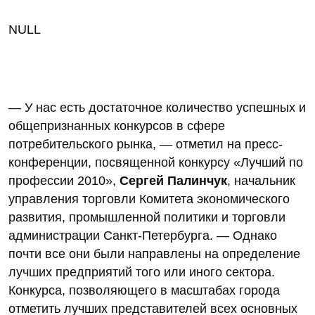
NULL
— У нас есть достаточное количество успешных и
общепризнанных конкурсов в сфере
потребительского рынка, — отметил на пресс-
конференции, посвященной конкурсу «Лучший по
профессии 2010»,
Сергей Палинчук
, начальник
управления торговли Комитета экономического
развития, промышленной политики и торговли
администрации Санкт-Петербурга. — Однако
почти все они были направлены на определение
лучших предприятий того или иного сектора.
Конкурса, позволяющего в масштабах города
отметить лучших представителей всех основных