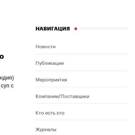
НАВИГАЦИЯ
Новости
о
Публикации
ндия)
Мероприятия
суп с
Компании/Поставщики
Кто есть кто
Журналы