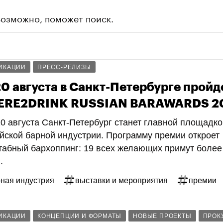
Возможно, поможет поиск.
ИКАЦИИ
ПРЕСС-РЕЛИЗЫ
20 августа в Санкт-Петербурге пройд
RE2DRINK RUSSIAN BARAWARDS 2
20 августа Санкт-Петербург станет главной площадко
йской барной индустрии. Программу премии откроет
абный бархоппинг: 19 всех желающих примут более
.
ная индустрия
выставки и мероприятия
премии
ИКАЦИИ
КОНЦЕПЦИИ И ФОРМАТЫ
НОВЫЕ ПРОЕКТЫ
ПРОК