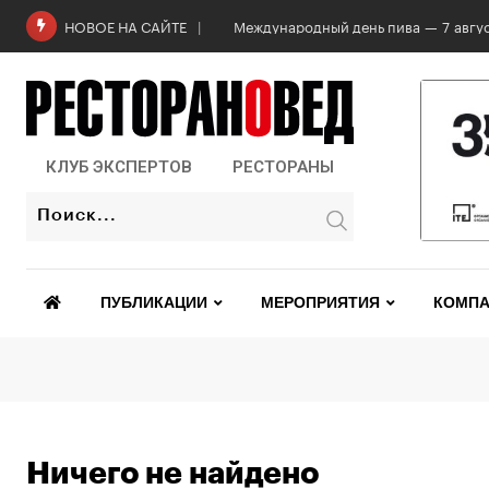
Роскачество проверило бургеры в 2
НОВОЕ НА САЙТЕ
КЛУБ ЭКСПЕРТОВ
РЕСТОРАНЫ
ПУБЛИКАЦИИ
МЕРОПРИЯТИЯ
КОМПА
Ничего не найдено