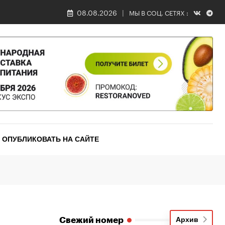
08.08.2026
МЫ В СОЦ. СЕТЯХ :
ОПУБЛИКОВАТЬ НА САЙТЕ
Свежий номер
Архив