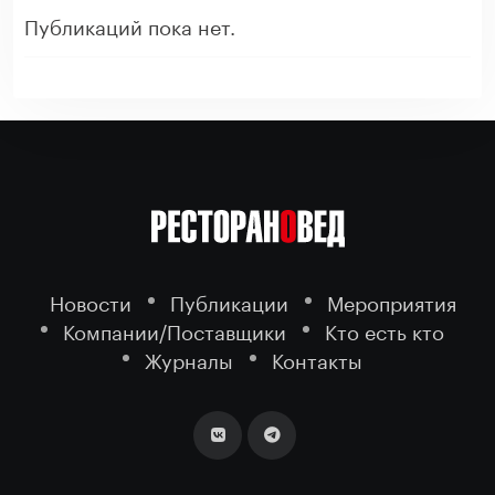
Публикаций пока нет.
Новости
Публикации
Мероприятия
Компании/Поставщики
Кто есть кто
Журналы
Контакты