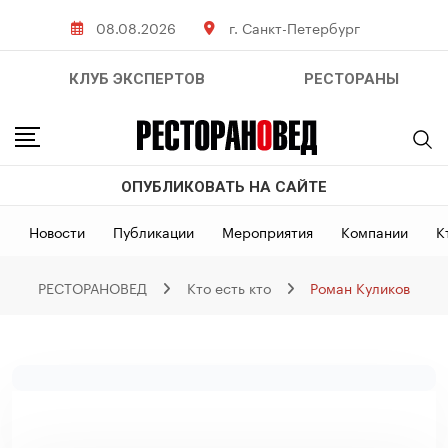
Skip
08.08.2026
г. Санкт-Петербург
to
content
КЛУБ ЭКСПЕРТОВ
РЕСТОРАНЫ
ОПУБЛИКОВАТЬ НА САЙТЕ
Новости
Публикации
Мероприятия
Компании
К
РЕСТОРАНОВЕД
Кто есть кто
Роман Куликов