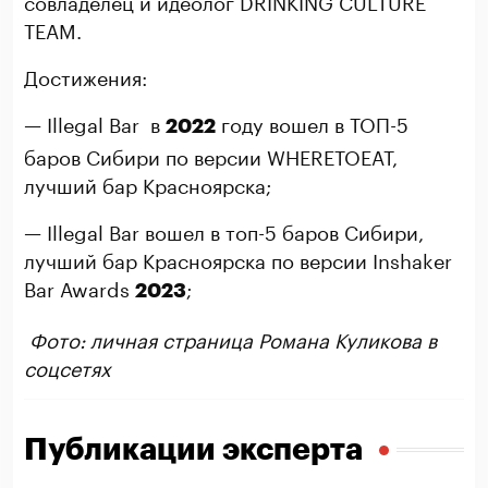
TEAM.
Достижения:
— Illegal Bar в
году вошел в ТОП-5
2022
баров Сибири по версии WHERETOEAT,
лучший бар Красноярска;
— Illegal Bar вошел в топ-5 баров Сибири,
лучший бар Красноярска по версии Inshaker
Bar Awards
;
2023
Фото: личная страница Романа Куликова в
соцсетях
Публикации эксперта