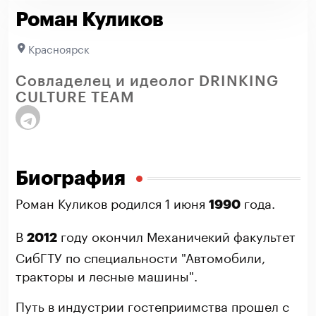
Роман Куликов
Красноярск
Совладелец и идеолог DRINKING
CULTURE TEAM
Биография
Роман Куликов родился 1 июня
года.
1990
В
году окончил Механичекий факультет
2012
СибГТУ по специальности "Автомобили,
тракторы и лесные машины".
Путь в индустрии гостеприимства прошел с