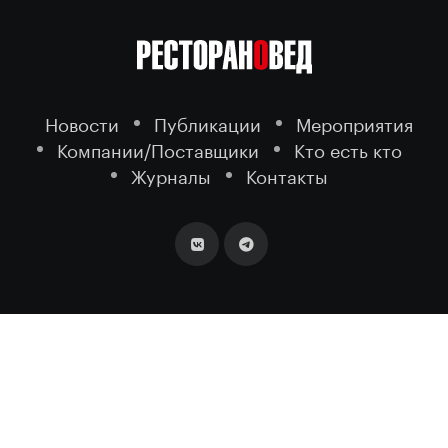
Новости
Публикации
Мероприятия
Компании/Поставщики
Кто есть кто
Журналы
Контакты
2026 ©
- портал о ресторанном
РЕСТОРАНОВЕД
бизнесе.