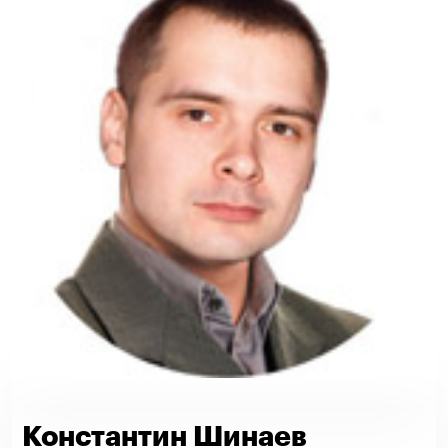
Константин Шинаев