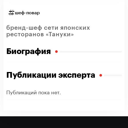
шеф-повар
бренд-шеф сети японских
ресторанов «Тануки»
Биография
Публикации эксперта
Публикаций пока нет.