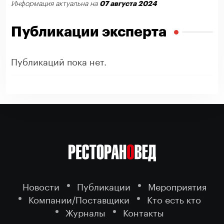
07 августа 2024
Информация актуальна на
Публикации эксперта
Публикаций пока нет.
Новости
Публикации
Мероприятия
Компании/Поставщики
Кто есть кто
Журналы
Контакты