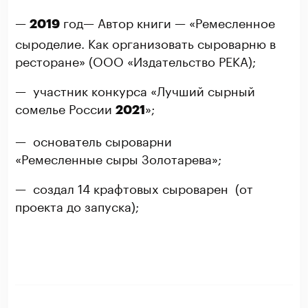
—
год— Автор книги — «Ремесленное
2019
сыроделие. Как организовать сыроварню в
ресторане» (ООО «Издательство РЕКА);
— участник конкурса «Лучший сырный
сомелье России
»;
2021
— основатель сыроварни
«Ремесленные сыры Золотарева»;
— создал 14 крафтовых сыроварен (от
проекта до запуска);