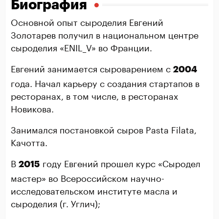
Биография
Основной опыт сыроделия Евгений
Золотарев получил в национальном центре
сыроделия «ENIL_V» во Франции.
Евгений занимается сыроварением с
2004
года. Начал карьеру с создания стартапов в
ресторанах, в том числе, в ресторанах
Новикова.
Занимался постановкой сыров Pasta Filata,
Качотта.
В
году Евгений прошел курс «Сыродел
2015
мастер» во Всероссийском научно-
исследовательском институте масла и
сыроделия (г. Углич);