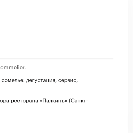
ommelier.
сомелье: дегустация, сервис,
ора ресторана «Палкинъ» (Санкт-