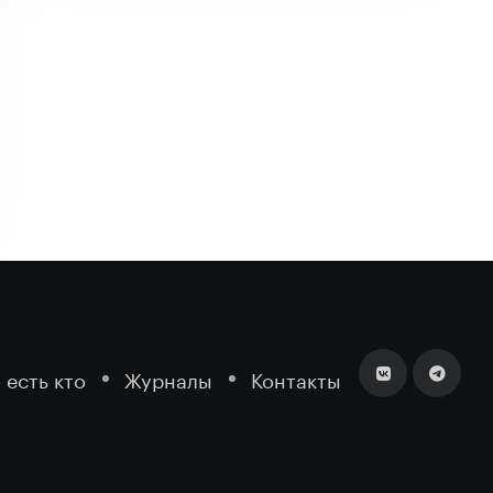
 есть кто
Журналы
Контакты