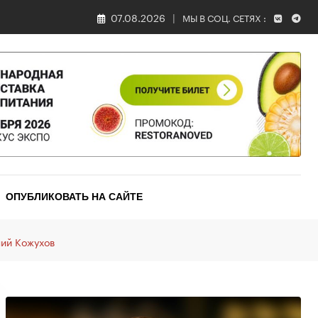
07.08.2026
МЫ В СОЦ. СЕТЯХ :
ОПУБЛИКОВАТЬ НА САЙТЕ
ний Кожухов