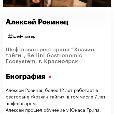
Алексей Ровинец
шеф-повар
Шеф-повар ресторана "Хозяин
тайги", Bellini Gastronomic
Ecosystem, г. Красноярск
Биография
Алексей Ровинец более 12 лет работает в
ресторане «Хозяин тайги», в том числе 7 лет
шеф-поваром.
Алексей прошел обучение у Юнаса Грипа,