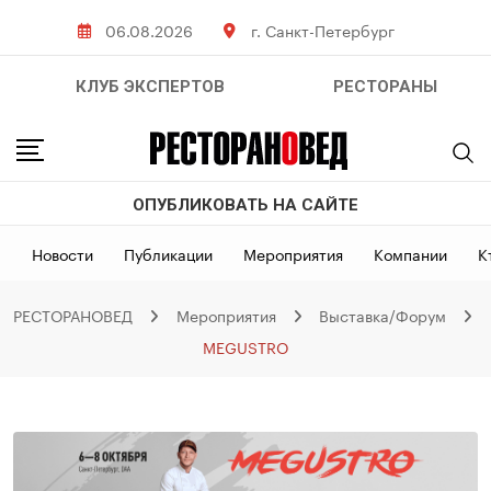
Skip
06.08.2026
г. Санкт-Петербург
to
content
КЛУБ ЭКСПЕРТОВ
РЕСТОРАНЫ
ОПУБЛИКОВАТЬ НА САЙТЕ
Новости
Публикации
Мероприятия
Компании
К
РЕСТОРАНОВЕД
Мероприятия
Выставка/Форум
MEGUSTRO