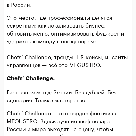
в России.
Это место, где профессионалы делятся
секретами: как локализовать бизнес,
обновить меню, оптимизировать фуд‑кост и
удержать команду в эпоху перемен.
Chefs’ Challenge, тренды, HR‑кейсы, инсайты
управленцев — всё это MEGUSTRO.
Chefs’ Challenge.
Гастрономия в действии. Без дублей. Без
сценария. Только мастерство.
Chefs’ Challenge — это сердце фестиваля
MEGUSTRO. Здесь лучшие шеф‑повара
России и мира выходят на сцену, чтобы