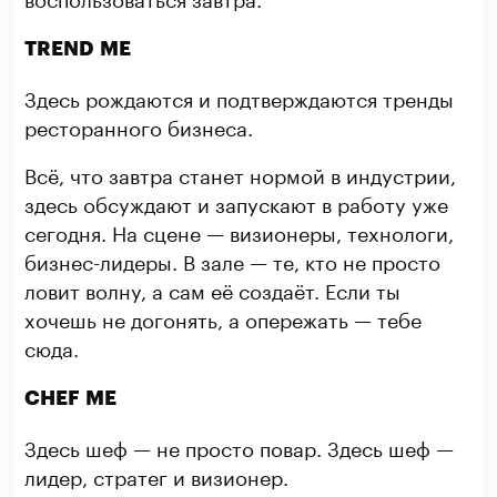
TREND ME
Здесь рождаются и подтверждаются тренды
ресторанного бизнеса.
Всё, что завтра станет нормой в индустрии,
здесь обсуждают и запускают в работу уже
сегодня. На сцене — визионеры, технологи,
бизнес-лидеры. В зале — те, кто не просто
ловит волну, а сам её создаёт. Если ты
хочешь не догонять, а опережать — тебе
сюда.
CHEF
ME
Здесь шеф — не просто повар. Здесь шеф —
лидер, стратег и визионер.