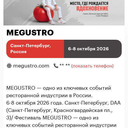
MEGUSTRO
Санкт-Петербург,
6-8 октября 2026
Россия
megustro.com
** **
(показать телефон)
MEGUSTRO — одно из ключевых событий
ресторанной индустрии в России.
6-8 октября 2026 года. Санкт-Петербург, DAA
(Санкт-Петербург, Красногвардейская пл.,
3)/ Фестиваль MEGUSTRO — одно из
ключевых событий ресторанной индустрии