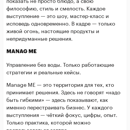
показать не просто блюдо, а свою
философию, стиль и смелость. Каждое
выступление — это шоу, мастер-класс и
исповедь одновременно. В кадре — только
живой огонь, настоящие продукты и
непридуманные решения.
MANAG ME
Управление без воды. Только работающие
стратегии и реальные кейсы.
Manage ME — это территория для тех, кто
принимает решения. Здесь не говорят «надо
быть гибкими» — здесь показывают, как
именно перестраивать бизнес. У каждого
выступления — чёткий фокус, цифры, опыт.
Только практика, которой можно
воспользоваться завтра.