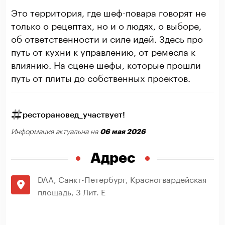
Это территория, где шеф-повара говорят не
только о рецептах, но и о людях, о выборе,
об ответственности и силе идей. Здесь про
путь от кухни к управлению, от ремесла к
влиянию. На сцене шефы, которые прошли
путь от плиты до собственных проектов.
ресторановед_участвует!
06 мая 2026
Информация актуальна на
Адрес
DAA, Санкт-Петербург, Красногвардейская
площадь, 3 Лит. Е